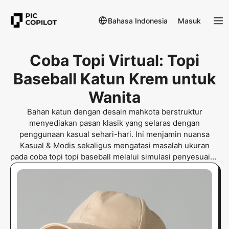
Bahasa Indonesia
Masuk
Coba Topi Virtual: Topi
Baseball Katun Krem untuk
Wanita
Bahan katun dengan desain mahkota berstruktur
menyediakan pasan klasik yang selaras dengan
penggunaan kasual sehari-hari. Ini menjamin nuansa
Kasual & Modis sekaligus mengatasi masalah ukuran
pada coba topi topi baseball melalui simulasi penyesuaian
presisi.