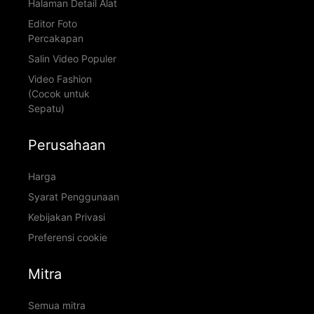
Halaman Detail Alat
Editor Foto
Percakapan
Salin Video Populer
Video Fashion
(Cocok untuk
Sepatu)
Perusahaan
Harga
Syarat Penggunaan
Kebijakan Privasi
Preferensi cookie
Mitra
Semua mitra