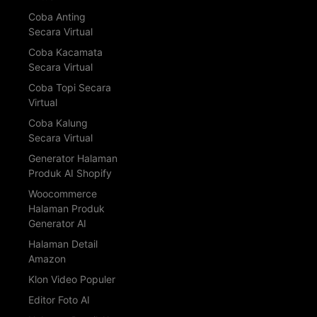
Coba Anting
Secara Virtual
Coba Kacamata
Secara Virtual
Coba Topi Secara
Virtual
Coba Kalung
Secara Virtual
Generator Halaman
Produk AI Shopify
Woocommerce
Halaman Produk
Generator AI
Halaman Detail
Amazon
Klon Video Populer
Editor Foto AI