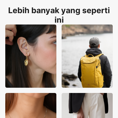
uniseks Global.
Lebih banyak yang seperti
ini