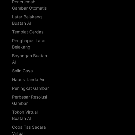
Penerjemah
Gambar Otomatis
Latar Belakang
Buatan AI
Templat Cerdas
Penghapus Latar
Belakang
Bayangan Buatan
AI
Salin Gaya
Hapus Tanda Air
Peningkat Gambar
Perbesar Resolusi
Gambar
Tokoh Virtual
Buatan AI
Coba Tas Secara
Virtual