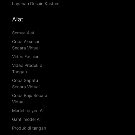
Layanan Desain Kustom
Alat
Semua Alat
Coba Aksesori
Secara Virtual
Video Fashion
Video Produk di
Tangan
Coba Sepatu
Secara Virtual
Coba Baju Secara
Virtual
Model fesyen AI
Ganti model AI
Produk di tangan