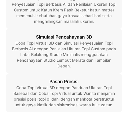
Penyesuaian Topi Berbasis AI dan Penilaian Ukuran Topi
Custom untuk Katun Krem Pasir (tekstur katun matte)
memenuhi kebutuhan gaya kasual sehari-hari serta
menghilangkan masalah ukuran.
Simulasi Pencahayaan 3D
Coba Topi Virtual 3D dan Simulasi Penyesuaian Topi
Berbasis AI dengan Penilaian Ukuran Topi Custom pada
Latar Belakang Studio Minimalis menggunakan
Pencahayaan Studio Lembut Merata dari Tampilan
Depan.
Pasan Presisi
Coba Topi Virtual 3D dengan Panduan Ukuran Topi
Baseball dan Coba Topi Virtual untuk Wanita menjamin
presisi posisi topi di dahi dengan mahkota berstruktur
untuk gaya klasik dan sinkronisasi warna kulit zaitun.