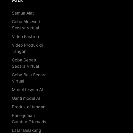
Semua Alat
Coba Aksesori
Secara Virtual
Video Fashion
Video Produk di
Tangan
Coba Sepatu
Secara Virtual
Coba Baju Secara
Virtual
Model fesyen AI
Ganti model AI
Produk di tangan
Penerjemah
Gambar Otomatis
Latar Belakang