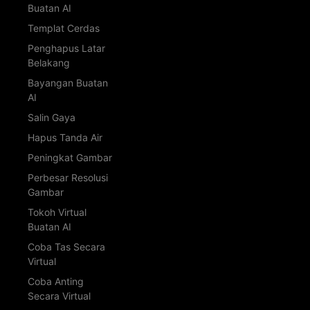
Buatan AI
Templat Cerdas
Penghapus Latar
Belakang
Bayangan Buatan
AI
Salin Gaya
Hapus Tanda Air
Peningkat Gambar
Perbesar Resolusi
Gambar
Tokoh Virtual
Buatan AI
Coba Tas Secara
Virtual
Coba Anting
Secara Virtual