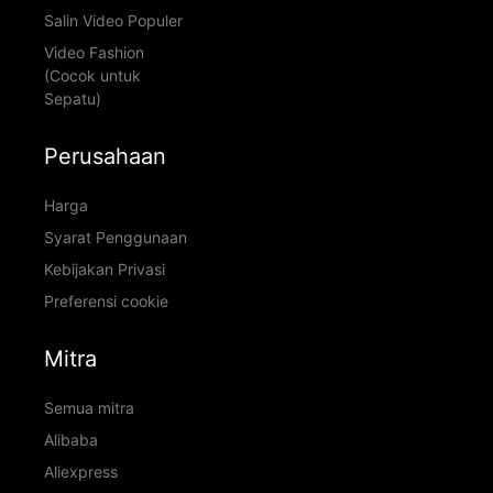
Salin Video Populer
Video Fashion
(Cocok untuk
Sepatu)
Perusahaan
Harga
Syarat Penggunaan
Kebijakan Privasi
Preferensi cookie
Mitra
Semua mitra
Alibaba
Aliexpress