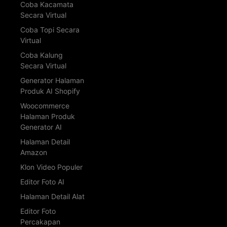
Coba Kacamata
Secara Virtual
Coba Topi Secara
Virtual
Coba Kalung
Secara Virtual
Generator Halaman
Produk AI Shopify
Woocommerce
Halaman Produk
Generator AI
Halaman Detail
Amazon
Klon Video Populer
Editor Foto AI
Halaman Detail Alat
Editor Foto
Percakapan