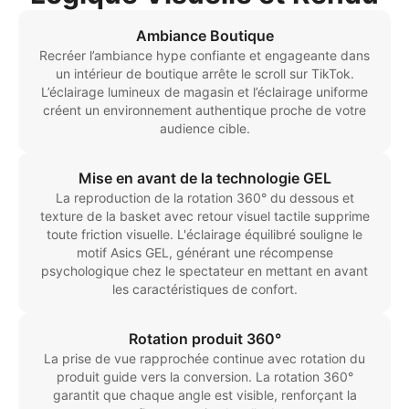
Ambiance Boutique
Recréer l’ambiance hype confiante et engageante dans
un intérieur de boutique arrête le scroll sur TikTok.
L’éclairage lumineux de magasin et l’éclairage uniforme
créent un environnement authentique proche de votre
audience cible.
Mise en avant de la technologie GEL
La reproduction de la rotation 360° du dessous et
texture de la basket avec retour visuel tactile supprime
toute friction visuelle. L'éclairage équilibré souligne le
motif Asics GEL, générant une récompense
psychologique chez le spectateur en mettant en avant
les caractéristiques de confort.
Rotation produit 360°
La prise de vue rapprochée continue avec rotation du
produit guide vers la conversion. La rotation 360°
garantit que chaque angle est visible, renforçant la