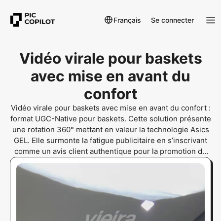
Français
Se connecter
Vidéo virale pour baskets
avec mise en avant du
confort
Vidéo virale pour baskets avec mise en avant du confort :
format UGC-Native pour baskets. Cette solution présente
une rotation 360° mettant en valeur la technologie Asics
GEL. Elle surmonte la fatigue publicitaire en s’inscrivant
comme un avis client authentique pour la promotion de
produits e-commerce au Brésil.