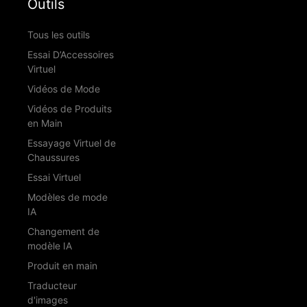
Outils
Tous les outils
Essai D’Accessoires
Virtuel
Vidéos de Mode
Vidéos de Produits
en Main
Essayage Virtuel de
Chaussures
Essai Virtuel
Modèles de mode
IA
Changement de
modèle IA
Produit en main
Traducteur
d'images