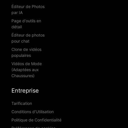
Éditeur de Photos
par IA
Page d'outils en
détail
Éditeur de photos
pour chat
Clone de vidéos
populaires
Vidéos de Mode
(Adaptées aux
Chaussures)
Entreprise
Tarification
Conditions d'Utilisation
Politique de Confidentialité