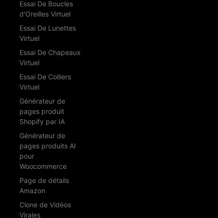
Essai De Boucles
d'Oreilles Virtuel
Essai De Lunettes
Virtuel
Essai De Chapeaux
Virtuel
Essai De Colliers
Virtuel
Générateur de
pages produit
Shopify par IA
Générateur de
pages produits AI
pour
Woocommerce
Page de détails
Amazon
Clone de Vidéos
Virales