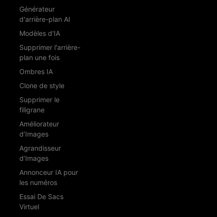
Générateur
d'arrière-plan AI
Modèles d'IA
Supprimer l'arrière-
plan une fois
Ombres IA
Clone de style
Supprimer le
filigrane
Améliorateur
d’Images
Agrandisseur
d’Images
Annonceur IA pour
les numéros
Essai De Sacs
Virtuel