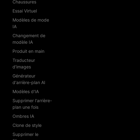
Chaussures
Essai Virtuel
Modèles de mode
IA
Changement de
modèle IA
Produit en main
Traducteur
d'images
Générateur
d'arrière-plan AI
Modèles d'IA
Supprimer l'arrière-
plan une fois
Ombres IA
Clone de style
Supprimer le