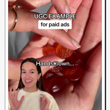
secondes.