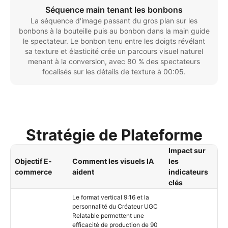
Séquence main tenant les bonbons
La séquence d'image passant du gros plan sur les
bonbons à la bouteille puis au bonbon dans la main guide
le spectateur. Le bonbon tenu entre les doigts révélant
sa texture et élasticité crée un parcours visuel naturel
menant à la conversion, avec 80 % des spectateurs
focalisés sur les détails de texture à 00:05.
Stratégie de Plateforme
Impact sur
Objectif E-
Comment les visuels IA
les
commerce
aident
indicateurs
clés
Le format vertical 9:16 et la
personnalité du Créateur UGC
Relatable permettent une
efficacité de production de 90