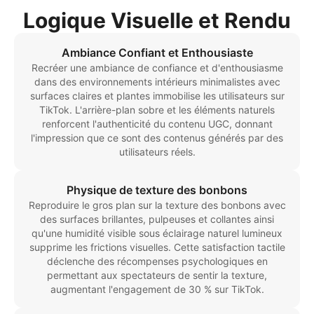
Logique Visuelle et Rendu
Ambiance Confiant et Enthousiaste
Recréer une ambiance de confiance et d'enthousiasme
dans des environnements intérieurs minimalistes avec
surfaces claires et plantes immobilise les utilisateurs sur
TikTok. L'arrière-plan sobre et les éléments naturels
renforcent l'authenticité du contenu UGC, donnant
l'impression que ce sont des contenus générés par des
utilisateurs réels.
Physique de texture des bonbons
Reproduire le gros plan sur la texture des bonbons avec
des surfaces brillantes, pulpeuses et collantes ainsi
qu'une humidité visible sous éclairage naturel lumineux
supprime les frictions visuelles. Cette satisfaction tactile
déclenche des récompenses psychologiques en
permettant aux spectateurs de sentir la texture,
augmentant l'engagement de 30 % sur TikTok.