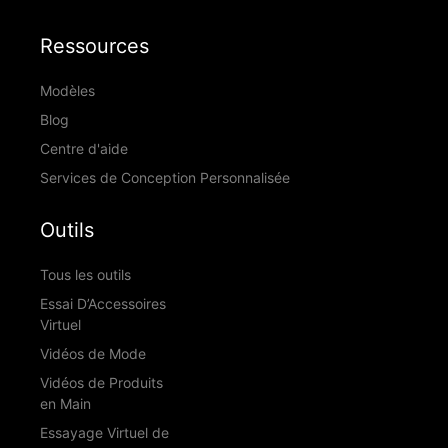
Ressources
Modèles
Blog
Centre d'aide
Services de Conception Personnalisée
Outils
Tous les outils
Essai D’Accessoires
Virtuel
Vidéos de Mode
Vidéos de Produits
en Main
Essayage Virtuel de