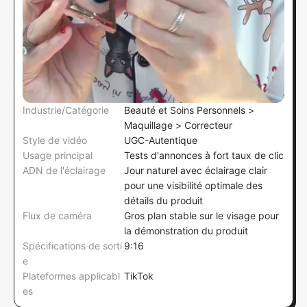
Industrie/Catégorie
Beauté et Soins Personnels >
Maquillage > Correcteur
Style de vidéo
UGC-Autentique
Usage principal
Tests d'annonces à fort taux de clic
ADN de l'éclairage
Jour naturel avec éclairage clair
pour une visibilité optimale des
détails du produit
Flux de caméra
Gros plan stable sur le visage pour
la démonstration du produit
Spécifications de sorti
9:16
e
Plateformes applicabl
TikTok
es