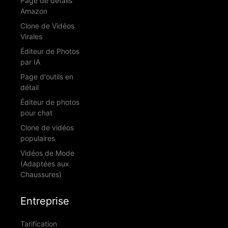
Page de détails
Amazon
Clone de Vidéos
Virales
Éditeur de Photos
par IA
Page d'outils en
détail
Éditeur de photos
pour chat
Clone de vidéos
populaires
Vidéos de Mode
(Adaptées aux
Chaussures)
Entreprise
Tarification