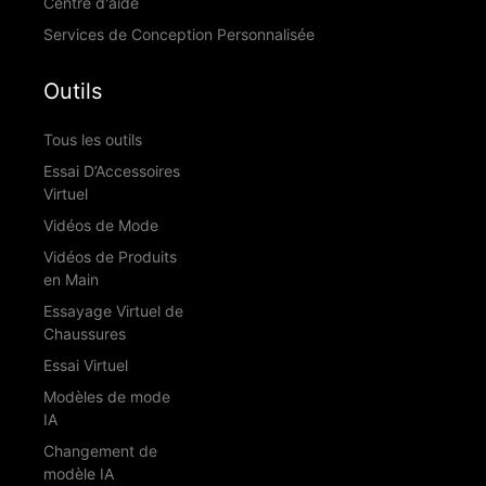
Centre d'aide
Services de Conception Personnalisée
Outils
Tous les outils
Essai D’Accessoires
Virtuel
Vidéos de Mode
Vidéos de Produits
en Main
Essayage Virtuel de
Chaussures
Essai Virtuel
Modèles de mode
IA
Changement de
modèle IA