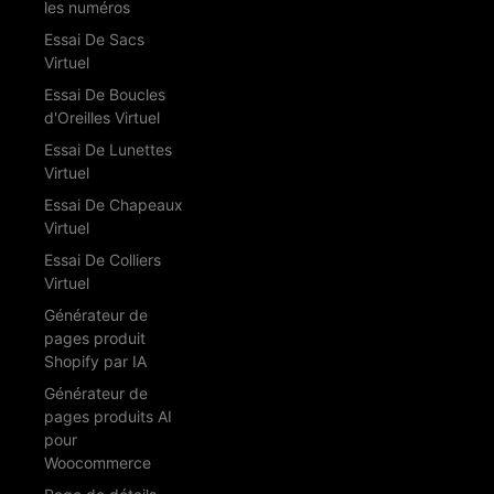
les numéros
Essai De Sacs
Virtuel
Essai De Boucles
d'Oreilles Virtuel
Essai De Lunettes
Virtuel
Essai De Chapeaux
Virtuel
Essai De Colliers
Virtuel
Générateur de
pages produit
Shopify par IA
Générateur de
pages produits AI
pour
Woocommerce