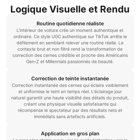
Logique Visuelle et Rendu
Routine quotidienne réaliste
L'intérieur de voiture crée un moment authentique et
ordinaire. Ce style UGC authentique sur TikTok arrête le
défilement en semblant relever une routine réelle. Le
contexte brut et non filtré rend la transformation de
correction des cernes crédible et proche des Américains
Gen-Z et Millennials passionnés de beauté.
Correction de teinte instantanée
Correction instantanée des cernes qui éclaire visiblement
et uniformise le teint en temps réel. L'éclairage jour
naturel garantit une haute visibilité des détails du produit,
créant une physique visuelle satisfaisante qui
récompense le spectateur par des résultats nets et
immédiats sans artefacts artificiels.
Application en gros plan