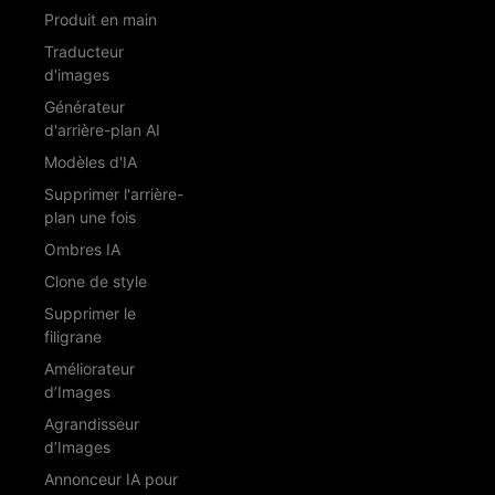
Produit en main
Traducteur
d'images
Générateur
d'arrière-plan AI
Modèles d'IA
Supprimer l'arrière-
plan une fois
Ombres IA
Clone de style
Supprimer le
filigrane
Améliorateur
d’Images
Agrandisseur
d’Images
Annonceur IA pour