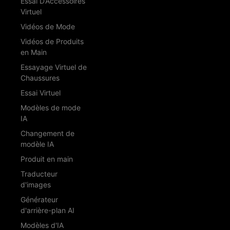
Essai D’Accessoires
Virtuel
Vidéos de Mode
Vidéos de Produits
en Main
Essayage Virtuel de
Chaussures
Essai Virtuel
Modèles de mode
IA
Changement de
modèle IA
Produit en main
Traducteur
d'images
Générateur
d'arrière-plan AI
Modèles d'IA