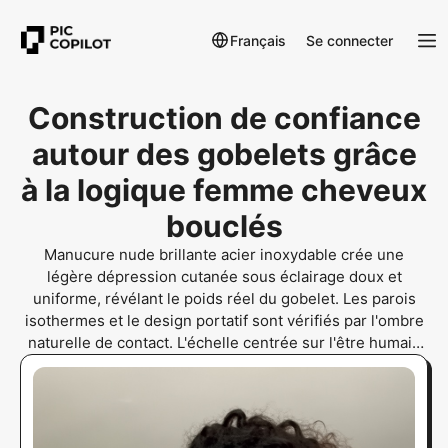
Français
Se connecter
Construction de confiance
autour des gobelets grâce
à la logique femme cheveux
bouclés
Manucure nude brillante acier inoxydable crée une
légère dépression cutanée sous éclairage doux et
uniforme, révélant le poids réel du gobelet. Les parois
isothermes et le design portatif sont vérifiés par l'ombre
naturelle de contact. L'échelle centrée sur l'être humain
prouve l'authenticité.