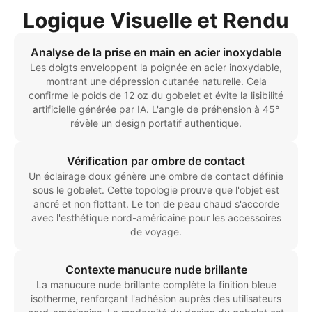
Logique Visuelle et Rendu
Analyse de la prise en main en acier inoxydable
Les doigts enveloppent la poignée en acier inoxydable,
montrant une dépression cutanée naturelle. Cela
confirme le poids de 12 oz du gobelet et évite la lisibilité
artificielle générée par IA. L'angle de préhension à 45°
révèle un design portatif authentique.
Vérification par ombre de contact
Un éclairage doux génère une ombre de contact définie
sous le gobelet. Cette topologie prouve que l'objet est
ancré et non flottant. Le ton de peau chaud s'accorde
avec l'esthétique nord-américaine pour les accessoires
de voyage.
Contexte manucure nude brillante
La manucure nude brillante complète la finition bleue
isotherme, renforçant l'adhésion auprès des utilisateurs