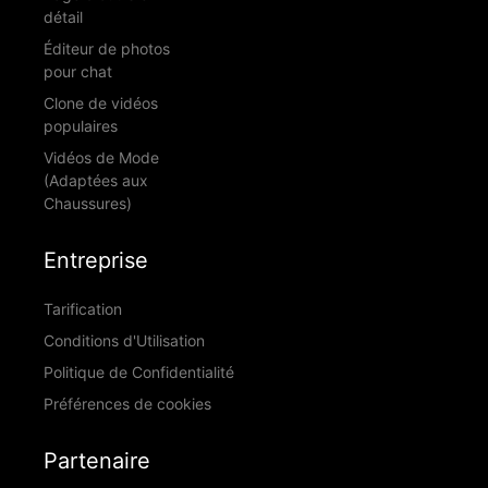
détail
Éditeur de photos
pour chat
Clone de vidéos
populaires
Vidéos de Mode
(Adaptées aux
Chaussures)
Entreprise
Tarification
Conditions d'Utilisation
Politique de Confidentialité
Préférences de cookies
Partenaire