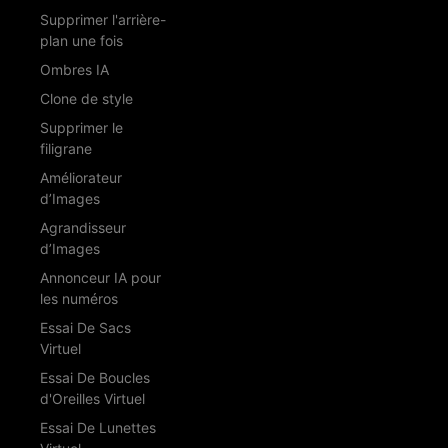
Supprimer l'arrière-
plan une fois
Ombres IA
Clone de style
Supprimer le
filigrane
Améliorateur
d’Images
Agrandisseur
d’Images
Annonceur IA pour
les numéros
Essai De Sacs
Virtuel
Essai De Boucles
d'Oreilles Virtuel
Essai De Lunettes