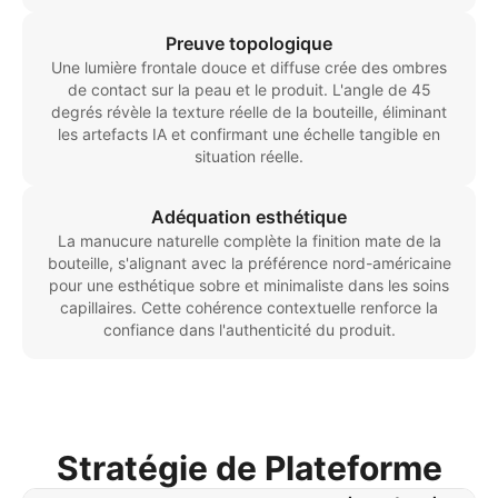
Preuve topologique
Une lumière frontale douce et diffuse crée des ombres
de contact sur la peau et le produit. L'angle de 45
degrés révèle la texture réelle de la bouteille, éliminant
les artefacts IA et confirmant une échelle tangible en
situation réelle.
Adéquation esthétique
La manucure naturelle complète la finition mate de la
bouteille, s'alignant avec la préférence nord-américaine
pour une esthétique sobre et minimaliste dans les soins
capillaires. Cette cohérence contextuelle renforce la
confiance dans l'authenticité du produit.
Stratégie de Plateforme