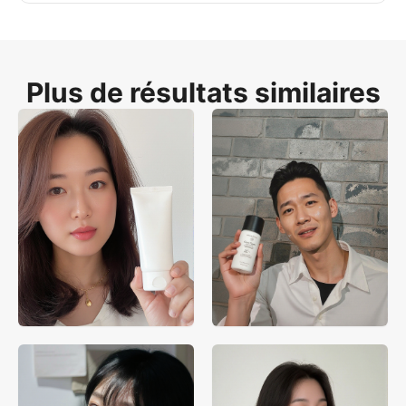
Plus de résultats similaires