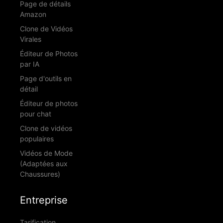
Page de détails
Amazon
Clone de Vidéos
Virales
Éditeur de Photos
par IA
Page d'outils en
détail
Éditeur de photos
pour chat
Clone de vidéos
populaires
Vidéos de Mode
(Adaptées aux
Chaussures)
Entreprise
Tarification