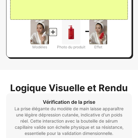
Modèles
Photo du produit
Effet
Logique Visuelle et Rendu
Vérification de la prise
La prise élégante du modèle de main laisse apparaître
une légère dépression cutanée, indicative d'un poids
réel. Cette interaction avec la bouteille de sérum
capillaire valide son échelle physique et sa résistance,
essentielle pour la validation dimensionnelle.