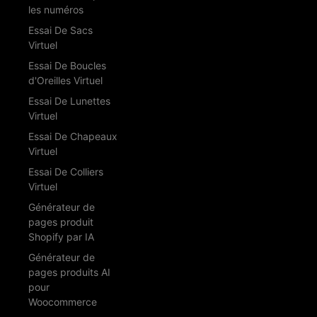
les numéros
Essai De Sacs
Virtuel
Essai De Boucles
d'Oreilles Virtuel
Essai De Lunettes
Virtuel
Essai De Chapeaux
Virtuel
Essai De Colliers
Virtuel
Générateur de
pages produit
Shopify par IA
Générateur de
pages produits AI
pour
Woocommerce