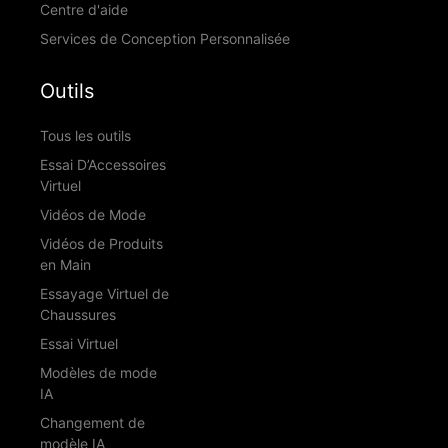
Centre d'aide
Services de Conception Personnalisée
Outils
Tous les outils
Essai D’Accessoires
Virtuel
Vidéos de Mode
Vidéos de Produits
en Main
Essayage Virtuel de
Chaussures
Essai Virtuel
Modèles de mode
IA
Changement de
modèle IA