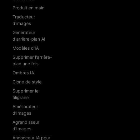
Produit en main
Traducteur
d'images
Générateur
d'arrière-plan AI
Modèles d'IA
Supprimer l'arrière-
plan une fois
Ombres IA
Clone de style
Supprimer le
filigrane
Améliorateur
d’Images
Agrandisseur
d’Images
Annonceur IA pour