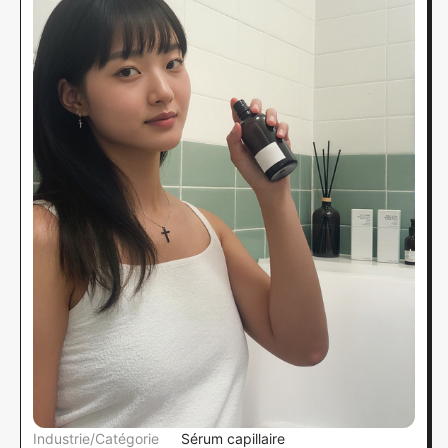
Industrie/Catégorie
Sérum capillaire