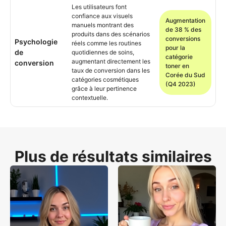
Les utilisateurs font
confiance aux visuels
Augmentation
manuels montrant des
de 38 % des
produits dans des scénarios
conversions
Psychologie
réels comme les routines
pour la
de
quotidiennes de soins,
catégorie
augmentant directement les
conversion
toner en
taux de conversion dans les
Corée du Sud
catégories cosmétiques
(Q4 2023)
grâce à leur pertinence
contextuelle.
Plus de résultats similaires