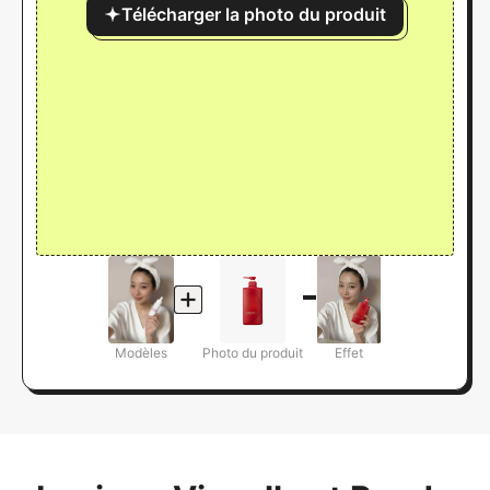
Télécharger la photo du produit
Modèles
Photo du produit
Effet