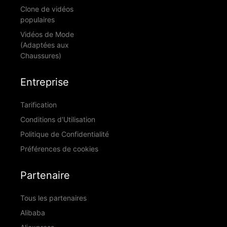
Clone de vidéos
populaires
Vidéos de Mode
(Adaptées aux
Chaussures)
Entreprise
Tarification
Conditions d'Utilisation
Politique de Confidentialité
Préférences de cookies
Partenaire
Tous les partenaires
Alibaba