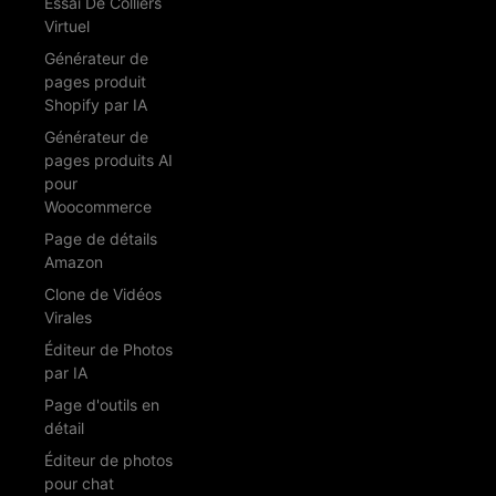
Essai De Colliers
Virtuel
Générateur de
pages produit
Shopify par IA
Générateur de
pages produits AI
pour
Woocommerce
Page de détails
Amazon
Clone de Vidéos
Virales
Éditeur de Photos
par IA
Page d'outils en
détail
Éditeur de photos
pour chat