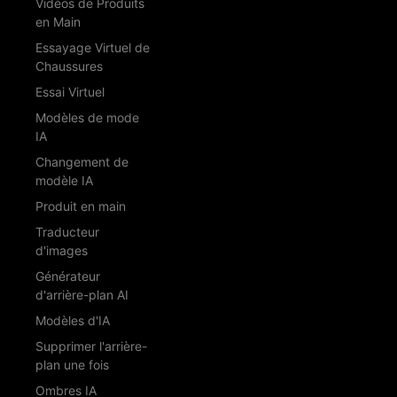
Vidéos de Produits
en Main
Essayage Virtuel de
Chaussures
Essai Virtuel
Modèles de mode
IA
Changement de
modèle IA
Produit en main
Traducteur
d'images
Générateur
d'arrière-plan AI
Modèles d'IA
Supprimer l'arrière-
plan une fois
Ombres IA