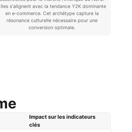
Elles s'alignent avec la tendance Y2K dominante
en e-commerce. Cet archétype capture la
résonance culturelle nécessaire pour une
conversion optimale.
rme
Impact sur les indicateurs
clés