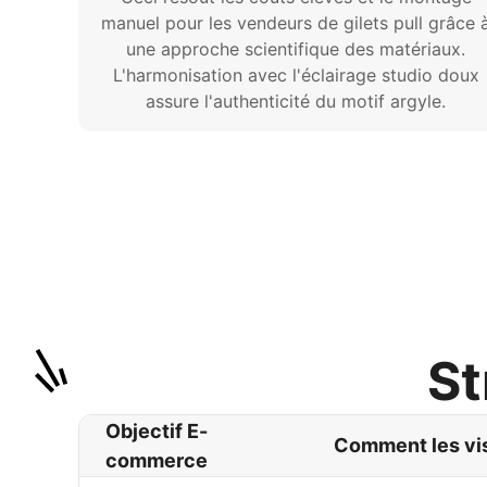
manuel pour les vendeurs de gilets pull grâce 
une approche scientifique des matériaux.
L'harmonisation avec l'éclairage studio doux
assure l'authenticité du motif argyle.
St
Objectif E-
Comment les vis
commerce