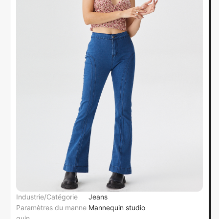
Industrie/Catégorie
Jeans
Paramètres du manne
Mannequin studio
quin