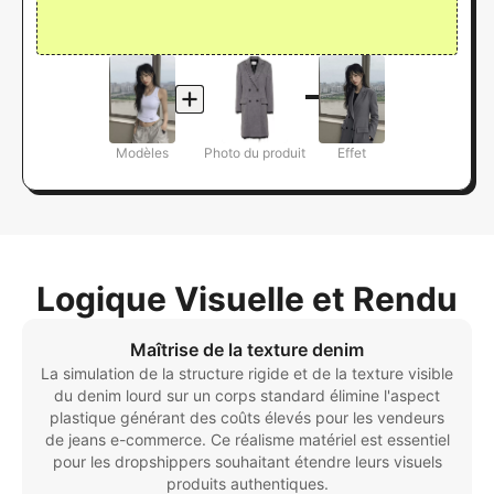
Modèles
Photo du produit
Effet
Logique Visuelle et Rendu
Maîtrise de la texture denim
La simulation de la structure rigide et de la texture visible
du denim lourd sur un corps standard élimine l'aspect
plastique générant des coûts élevés pour les vendeurs
de jeans e-commerce. Ce réalisme matériel est essentiel
pour les dropshippers souhaitant étendre leurs visuels
produits authentiques.