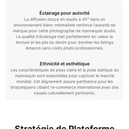
Éclairage pour autorité
La diffusion douce en studio à 45° dans un
environnement blanc minimaliste renforce l'autorité de
marque pour cette photographie de mannequin studio.
La qualité d'éclairage met parfaitement en valeur la
texture et les plis du denim pour dominer les listings
Amazon sans coûts photo professionnels.
Ethnicité et esthétique
Les caractéristiques de peau claire et la pose statique du
mannequin sont essentielles pour capturer le marché
mondial. Cet alignement assure pertinence pour les
dropshippers ciblant l'e-commerce international avec des
visuels culturellement pertinents.
Stratégie de Plateforme