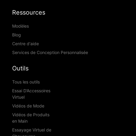
Ressources
Modèles
Blog
Centre d'aide
Services de Conception Personnalisée
Outils
Tous les outils
Essai D’Accessoires
Virtuel
Vidéos de Mode
Vidéos de Produits
en Main
Essayage Virtuel de