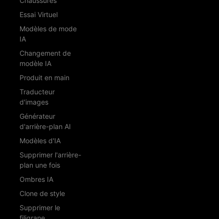
Chaussures
Essai Virtuel
Modèles de mode
IA
Changement de
modèle IA
Produit en main
Traducteur
d'images
Générateur
d'arrière-plan AI
Modèles d'IA
Supprimer l'arrière-
plan une fois
Ombres IA
Clone de style
Supprimer le
filigrane