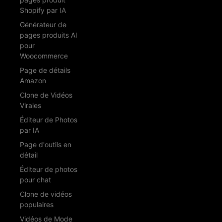
Shopify par IA
Générateur de
pages produits AI
pour
Woocommerce
Page de détails
Amazon
Clone de Vidéos
Virales
Éditeur de Photos
par IA
Page d'outils en
détail
Éditeur de photos
pour chat
Clone de vidéos
populaires
Vidéos de Mode