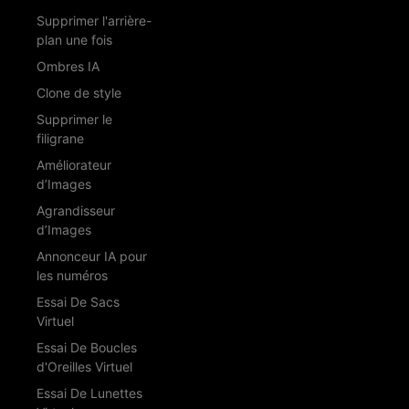
Supprimer l'arrière-
plan une fois
Ombres IA
Clone de style
Supprimer le
filigrane
Améliorateur
d’Images
Agrandisseur
d’Images
Annonceur IA pour
les numéros
Essai De Sacs
Virtuel
Essai De Boucles
d'Oreilles Virtuel
Essai De Lunettes