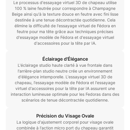
Le processus d'essayage virtuel 3D de chapeau utilise
100 % laine feutrée pour correspondre à Champagne
Beige ainsi qu'à la texture douce en feutre avec fini lisse
destinée à une tenue décontractée quotidienne. Cela
élimine la difficulté de l'essayage virtuel de Fédora en
feutre pour ma tête grâce aux techniques précises
d'essayage modèle de Fédora et d'essayage virtuel
d'accessoires pour la tête par IA.
Éclairage d'Élégance
L'éclairage studio haute clarté à vue frontale dans
l'arrière-plan studio neutre crée un environnement
d'élégance intemporelle. L'essayage virtuel 3D de
chapeau, l'essayage modèle de Fédora et l'essayage
virtuel d'accessoires pour la tête par IA assurent une
interaction lumineuse optimale pour les Fedoras dans des
scénarios de tenue décontractée quotidienne.
Précision du Visage Ovale
La logique d'ajustement corporel pour visage ovale
combinée à l'action micro port du chapeau garantit