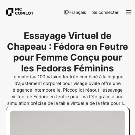
Français
Se connecter
Essayage Virtuel de
Chapeau : Fédora en Feutre
pour Femme Conçu pour
les Fedoras Féminins
Le matériau 100 % laine feutrée combiné à la logique
d'ajustement corporel pour visage ovale offre une
élégance intemporelle. Piccopilot résout l'essayage
virtuel de Fédora en feutre pour ma tête grâce à une
simulation précise de la taille virtuelle de la tête pour les
fedoras.