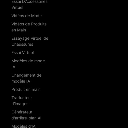
Essai D’Accessoires
Virtuel
Vidéos de Mode
Vidéos de Produits
en Main
Essayage Virtuel de
Chaussures
Essai Virtuel
Modèles de mode
IA
Changement de
modèle IA
Produit en main
Traducteur
d'images
Générateur
d'arrière-plan AI
Modèles d'IA