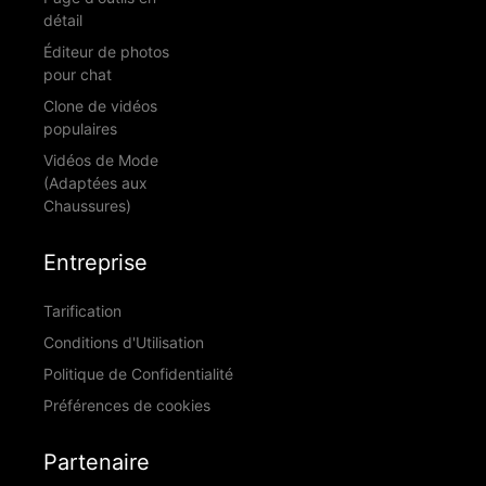
détail
Éditeur de photos
pour chat
Clone de vidéos
populaires
Vidéos de Mode
(Adaptées aux
Chaussures)
Entreprise
Tarification
Conditions d'Utilisation
Politique de Confidentialité
Préférences de cookies
Partenaire