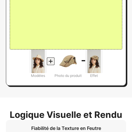
Modèles
Photo du produit
Effet
Logique Visuelle et Rendu
Fiabilité de la Texture en Feutre