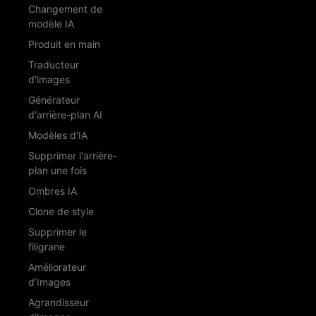
Changement de
modèle IA
Produit en main
Traducteur
d'images
Générateur
d'arrière-plan AI
Modèles d'IA
Supprimer l'arrière-
plan une fois
Ombres IA
Clone de style
Supprimer le
filigrane
Améliorateur
d’Images
Agrandisseur