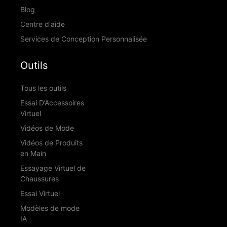
Blog
Centre d'aide
Services de Conception Personnalisée
Outils
Tous les outils
Essai D’Accessoires
Virtuel
Vidéos de Mode
Vidéos de Produits
en Main
Essayage Virtuel de
Chaussures
Essai Virtuel
Modèles de mode
IA