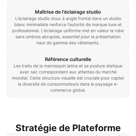
Maîtrise de l'éclairage studio
L'éclairage studio doux à angle frontal dans un studio
blanc minimaliste renforce l'autorité de marque luxe et
professionnel. L'éclairage uniforme met en valeur la robe
sans ombres abruptes, essentiel pour la présentation
haut de gamme des vêtements.
Référence culturelle
Les traits de la mannequin latina et sa posture statique
avec sac correspondent aux attentes du marché
mondial. Cette structure visuelle est cruciale pour capter
la diversité de consommateurs dans le paysage e-
commerce global.
Stratégie de Plateforme