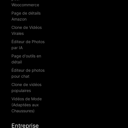
Woocommerce
Page de détails
Amazon
Clone de Vidéos
Virales
Éditeur de Photos
par IA
Page d'outils en
détail
Éditeur de photos
pour chat
Clone de vidéos
populaires
Vidéos de Mode
(Adaptées aux
Chaussures)
Entreprise