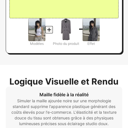
Modèles
Photo du produit
Effet
Logique Visuelle et Rendu
Maille fidèle à la réalité
Simuler la maille ajourée noire sur une morphologie
standard supprime l'apparence plastique générant des
coûts élevés pour l'e-commerce. L'élasticité et la texture
douce du tissu sont obtenues grâce à des physiques
lumineuses précises sous éclairage studio doux.