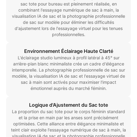
sac tote pour bureau est pleinement réalisée, en
combinant l'essayage numérique de sac à main, la
visualisation IA de sac et la photographie professionnelle
de sac sur modèle pour éliminer les difficultés
d'ajustement lors de l'essayage virtuel pour les tenues
professionnelles.
Environnement Éclairage Haute Clarté
L'éclairage studio lumineux à profil latéral à 45° sur
arrière-plan blanc minimaliste crée un cadre d'élégance
intemporelle. La photographie professionnelle de sac sur
modèle, la visualisation IA de sac et l'essayage virtuel de
sac à main sont activés pour maximiser l'impact
émotionnel auprès du marché féminin.
Logique d'Ajustement du Sac tote
La proportion du sac tote pour le corps féminin standard
et la prise en main par les anses sont précisément
optimisées. Cette alliance entre élégance minimaliste et
teint clair exploite l'essayage numérique de sac à main, la
visualisation IA de sac et la photographie professionnelle