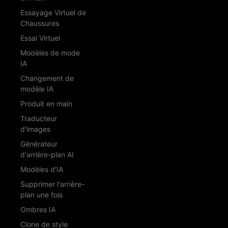
Essayage Virtuel de
Chaussures
Essai Virtuel
Modèles de mode
IA
Changement de
modèle IA
Produit en main
Traducteur
d'images
Générateur
d'arrière-plan AI
Modèles d'IA
Supprimer l'arrière-
plan une fois
Ombres IA
Clone de style