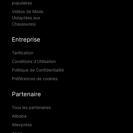
populaires
Vidéos de Mode
(Adaptées aux
Chaussures)
Entreprise
Tarification
Conditions d'Utilisation
Politique de Confidentialité
Préférences de cookies
Partenaire
Tous les partenaires
Alibaba
Aliexpress