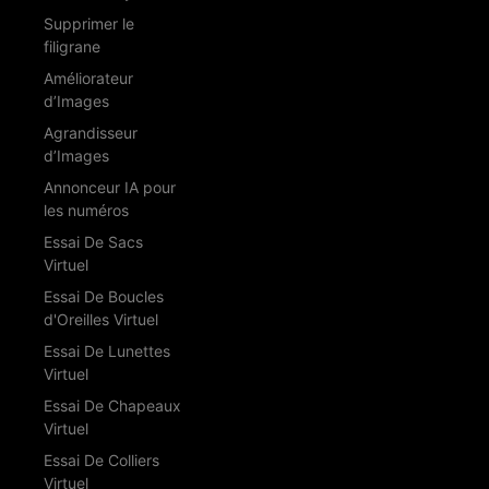
Supprimer le
filigrane
Améliorateur
d’Images
Agrandisseur
d’Images
Annonceur IA pour
les numéros
Essai De Sacs
Virtuel
Essai De Boucles
d'Oreilles Virtuel
Essai De Lunettes
Virtuel
Essai De Chapeaux
Virtuel
Essai De Colliers
Virtuel