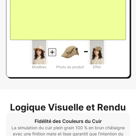
Modèles
Photo du produit
Effet
Logique Visuelle et Rendu
Fidélité des Couleurs du Cuir
La simulation du cuir plein grain 100 % en brun châtaigne
avec une finition mate et lisse garantit que l'intention du