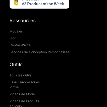
Ressources
Modèles
Blog
Centre d'aide
Services de Conception Personnalisée
Outils
Tous les outils
Essai D’Accessoires
Virtuel
Vidéos de Mode
Vidéos de Produits
en Main