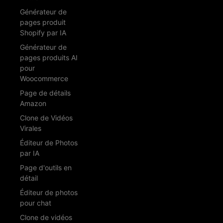
Générateur de
pages produit
Shopify par IA
Générateur de
pages produits AI
pour
Woocommerce
Page de détails
Amazon
Clone de Vidéos
Virales
Éditeur de Photos
par IA
Page d'outils en
détail
Éditeur de photos
pour chat
Clone de vidéos