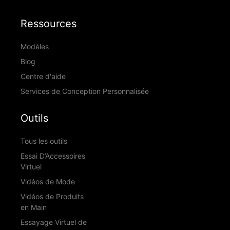
Ressources
Modèles
Blog
Centre d'aide
Services de Conception Personnalisée
Outils
Tous les outils
Essai D’Accessoires
Virtuel
Vidéos de Mode
Vidéos de Produits
en Main
Essayage Virtuel de