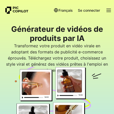
Français
Se connecter
Générateur de vidéos de
produits par IA
Transformez votre produit en vidéo virale en
adoptant des formats de publicité e-commerce
éprouvés. Téléchargez votre produit, choisissez un
style viral et générez des vidéos prêtes à l'emploi en
quelques minutes.