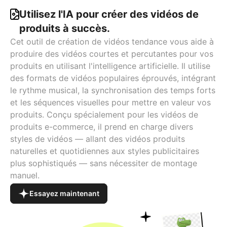
Utilisez l'IA pour créer des vidéos de
produits à succès.
Cet outil de création de vidéos tendance vous aide à
produire des vidéos courtes et percutantes pour vos
produits en utilisant l'intelligence artificielle. Il utilise
des formats de vidéos populaires éprouvés, intégrant
le rythme musical, la synchronisation des temps forts
et les séquences visuelles pour mettre en valeur vos
produits. Conçu spécialement pour les vidéos de
produits e-commerce, il prend en charge divers
styles de vidéos — allant des vidéos produits
naturelles et quotidiennes aux styles publicitaires
plus sophistiqués — sans nécessiter de montage
manuel.
Essayez maintenant