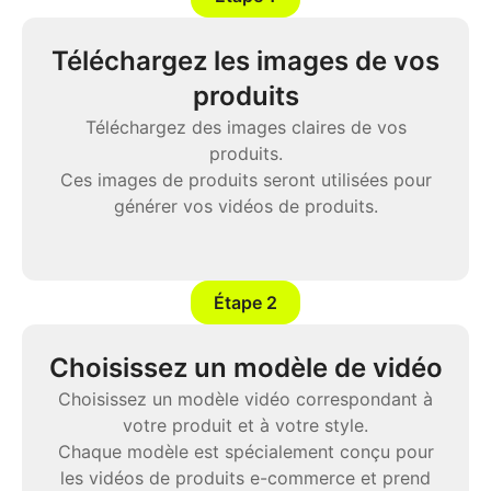
Téléchargez les images de vos
produits
Téléchargez des images claires de vos
produits.
Ces images de produits seront utilisées pour
générer vos vidéos de produits.
Étape 2
Choisissez un modèle de vidéo
Choisissez un modèle vidéo correspondant à
votre produit et à votre style.
Chaque modèle est spécialement conçu pour
les vidéos de produits e-commerce et prend