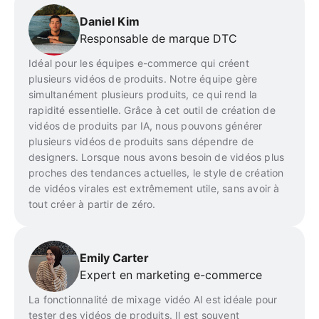
Daniel Kim
Responsable de marque DTC
Idéal pour les équipes e-commerce qui créent
plusieurs vidéos de produits. Notre équipe gère
simultanément plusieurs produits, ce qui rend la
rapidité essentielle. Grâce à cet outil de création de
vidéos de produits par IA, nous pouvons générer
plusieurs vidéos de produits sans dépendre de
designers. Lorsque nous avons besoin de vidéos plus
proches des tendances actuelles, le style de création
de vidéos virales est extrêmement utile, sans avoir à
tout créer à partir de zéro.
Emily Carter
Expert en marketing e-commerce
La fonctionnalité de mixage vidéo AI est idéale pour
tester des vidéos de produits. Il est souvent