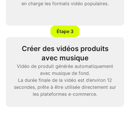
en charge les formats vidéo populaires.
Étape 3
Créer des vidéos produits
avec musique
Vidéo de produit générée automatiquement
avec musique de fond.
La durée finale de la vidéo est d’environ 12
secondes, prête à être utilisée directement sur
les plateformes e-commerce.