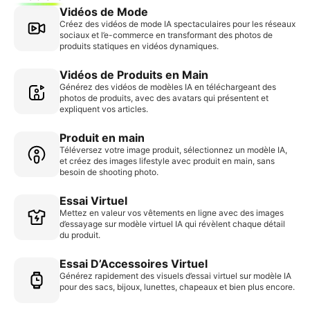
Vidéos de Mode
Créez des vidéos de mode IA spectaculaires pour les réseaux
sociaux et l’e-commerce en transformant des photos de
produits statiques en vidéos dynamiques.
Vidéos de Produits en Main
Générez des vidéos de modèles IA en téléchargeant des
photos de produits, avec des avatars qui présentent et
expliquent vos articles.
Produit en main
Téléversez votre image produit, sélectionnez un modèle IA,
et créez des images lifestyle avec produit en main, sans
besoin de shooting photo.
Essai Virtuel
Mettez en valeur vos vêtements en ligne avec des images
d’essayage sur modèle virtuel IA qui révèlent chaque détail
du produit.
Essai D’Accessoires Virtuel
Générez rapidement des visuels d’essai virtuel sur modèle IA
pour des sacs, bijoux, lunettes, chapeaux et bien plus encore.