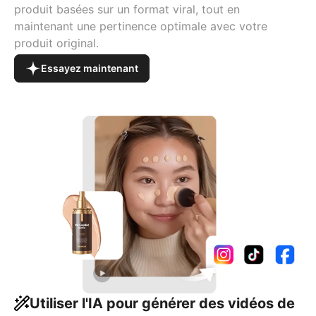
produit basées sur un format viral, tout en
maintenant une pertinence optimale avec votre
produit original.
Essayez maintenant
Utiliser l'IA pour générer des vidéos de