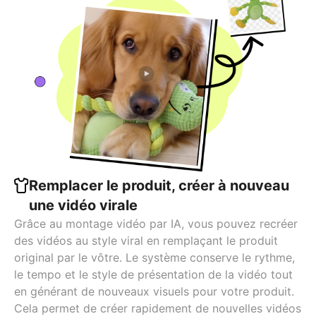
Remplacer le produit, créer à nouveau
une vidéo virale
Grâce au montage vidéo par IA, vous pouvez recréer
des vidéos au style viral en remplaçant le produit
original par le vôtre. Le système conserve le rythme,
le tempo et le style de présentation de la vidéo tout
en générant de nouveaux visuels pour votre produit.
Cela permet de créer rapidement de nouvelles vidéos