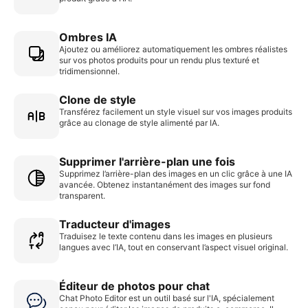
Ombres IA
Ajoutez ou améliorez automatiquement les ombres réalistes
sur vos photos produits pour un rendu plus texturé et
tridimensionnel.
Clone de style
Transférez facilement un style visuel sur vos images produits
grâce au clonage de style alimenté par IA.
Supprimer l'arrière-plan une fois
Supprimez l’arrière-plan des images en un clic grâce à une IA
avancée. Obtenez instantanément des images sur fond
transparent.
Traducteur d'images
Traduisez le texte contenu dans les images en plusieurs
langues avec l’IA, tout en conservant l’aspect visuel original.
Éditeur de photos pour chat
Chat Photo Editor est un outil basé sur l'IA, spécialement