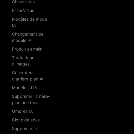
Chaussures
Essai Virtuel
Modèles de mode
IA
Changement de
modèle IA
Produit en main
Traducteur
d'images
Générateur
d'arrière-plan AI
Modèles d'IA
Supprimer l'arrière-
plan une fois
Ombres IA
Clone de style
Supprimer le