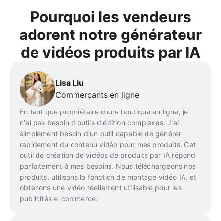
Pourquoi les vendeurs
adorent notre générateur
de vidéos produits par IA
Lisa Liu
Commerçants en ligne
En tant que propriétaire d'une boutique en ligne, je
n'ai pas besoin d'outils d'édition complexes. J'ai
simplement besoin d'un outil capable de générer
rapidement du contenu vidéo pour mes produits. Cet
outil de création de vidéos de produits par IA répond
parfaitement à mes besoins. Nous téléchargeons nos
produits, utilisons la fonction de montage vidéo IA, et
obtenons une vidéo réellement utilisable pour les
publicités e-commerce.