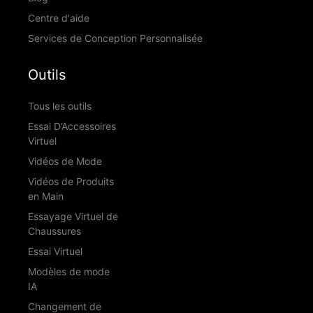
Centre d'aide
Services de Conception Personnalisée
Outils
Tous les outils
Essai D’Accessoires
Virtuel
Vidéos de Mode
Vidéos de Produits
en Main
Essayage Virtuel de
Chaussures
Essai Virtuel
Modèles de mode
IA
Changement de