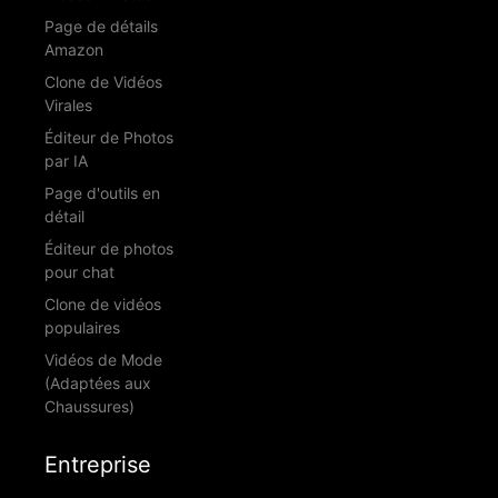
Page de détails
Amazon
Clone de Vidéos
Virales
Éditeur de Photos
par IA
Page d'outils en
détail
Éditeur de photos
pour chat
Clone de vidéos
populaires
Vidéos de Mode
(Adaptées aux
Chaussures)
Entreprise