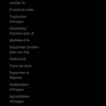
modèle IA
Produit en main
Traducteur
d'images
Générateur
d'arrière-plan AI
Modèles d'IA
Supprimer l'arrière-
plan une fois
Ombres IA
Clone de style
Supprimer le
filigrane
Améliorateur
d’Images
Agrandisseur
d’Images