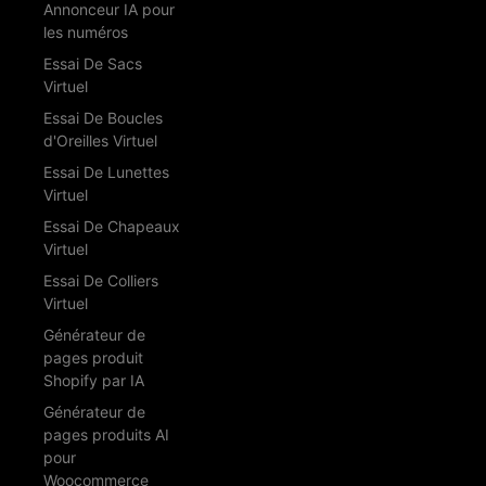
Annonceur IA pour
les numéros
Essai De Sacs
Virtuel
Essai De Boucles
d'Oreilles Virtuel
Essai De Lunettes
Virtuel
Essai De Chapeaux
Virtuel
Essai De Colliers
Virtuel
Générateur de
pages produit
Shopify par IA
Générateur de
pages produits AI
pour
Woocommerce