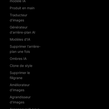
modèle IA
Produit en main
Traducteur
d'images
Générateur
d'arrière-plan AI
Modèles d'IA
Supprimer l'arrière-
plan une fois
Ombres IA
Clone de style
Supprimer le
filigrane
Améliorateur
d’Images
Agrandisseur
d’Images