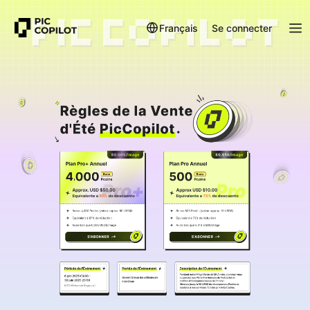
Français
Se connecter