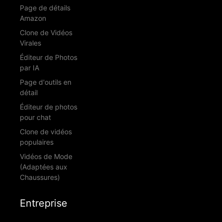
Page de détails
Amazon
Clone de Vidéos
Virales
Éditeur de Photos
par IA
Page d'outils en
détail
Éditeur de photos
pour chat
Clone de vidéos
populaires
Vidéos de Mode
(Adaptées aux
Chaussures)
Entreprise