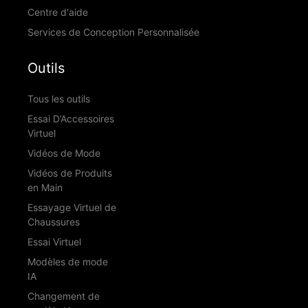
Centre d'aide
Services de Conception Personnalisée
Outils
Tous les outils
Essai D’Accessoires
Virtuel
Vidéos de Mode
Vidéos de Produits
en Main
Essayage Virtuel de
Chaussures
Essai Virtuel
Modèles de mode
IA
Changement de