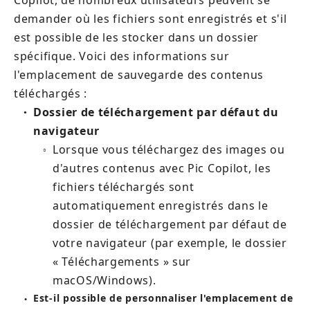
Copilot, de nombreux utilisateurs peuvent se 
demander où les fichiers sont enregistrés et s'il 
est possible de les stocker dans un dossier 
spécifique. Voici des informations sur 
l'emplacement de sauvegarde des contenus 
téléchargés :
Dossier de téléchargement par défaut du 
●
navigateur
Lorsque vous téléchargez des images ou 
○
d'autres contenus avec Pic Copilot, les 
fichiers téléchargés sont 
automatiquement enregistrés dans le 
dossier de téléchargement par défaut de 
votre navigateur (par exemple, le dossier 
« Téléchargements » sur 
macOS/Windows).
Est-il possible de personnaliser l'emplacement de 
●