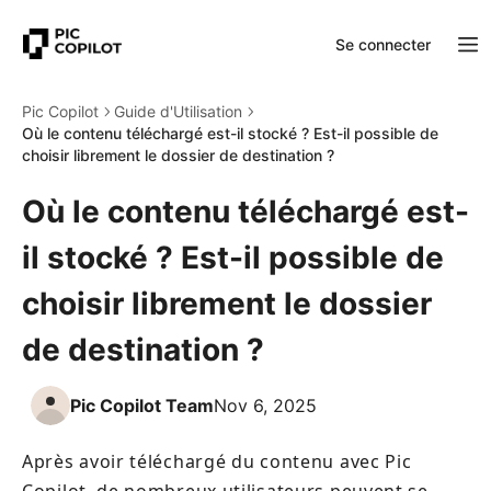
Se connecter
Pic Copilot
Guide d'Utilisation
Où le contenu téléchargé est-il stocké ? Est-il possible de
choisir librement le dossier de destination ?
Où le contenu téléchargé est-
il stocké ? Est-il possible de
choisir librement le dossier
de destination ?
Pic Copilot Team
Nov 6, 2025
Après avoir téléchargé du contenu avec Pic 