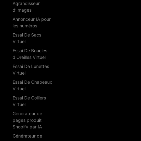
Agrandisseur
d’Images
Annonceur IA pour
les numéros
Essai De Sacs
Virtuel
Essai De Boucles
d'Oreilles Virtuel
Essai De Lunettes
Virtuel
Essai De Chapeaux
Virtuel
Essai De Colliers
Virtuel
Générateur de
pages produit
Shopify par IA
Générateur de