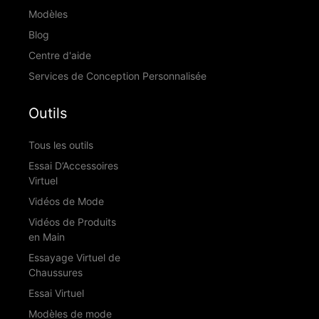
Modèles
Blog
Centre d'aide
Services de Conception Personnalisée
Outils
Tous les outils
Essai D’Accessoires
Virtuel
Vidéos de Mode
Vidéos de Produits
en Main
Essayage Virtuel de
Chaussures
Essai Virtuel
Modèles de mode