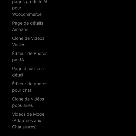
pages produits AI
pour
Woocommerce
Page de détails
Amazon
Clone de Vidéos
Virales
Éditeur de Photos
par IA
Page d'outils en
détail
Éditeur de photos
pour chat
Clone de vidéos
populaires
Vidéos de Mode
(Adaptées aux
Chaussures)