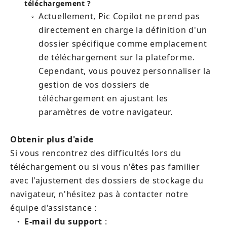
téléchargement ?
Actuellement, Pic Copilot ne prend pas 
○
directement en charge la définition d'un 
dossier spécifique comme emplacement 
de téléchargement sur la plateforme. 
Cependant, vous pouvez personnaliser la 
gestion de vos dossiers de 
téléchargement en ajustant les 
paramètres de votre navigateur.
Obtenir plus d'aide
Si vous rencontrez des difficultés lors du 
téléchargement ou si vous n'êtes pas familier 
avec l'ajustement des dossiers de stockage du 
navigateur, n'hésitez pas à contacter notre 
équipe d'assistance :
E-mail du support
 : 
●