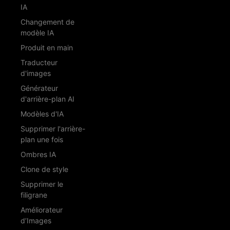
IA
Changement de
modèle IA
Produit en main
Traducteur
d'images
Générateur
d'arrière-plan AI
Modèles d'IA
Supprimer l'arrière-
plan une fois
Ombres IA
Clone de style
Supprimer le
filigrane
Améliorateur
d’Images