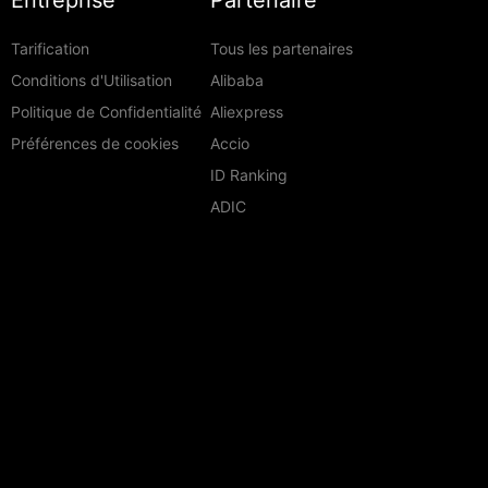
Entreprise
Partenaire
Tarification
Tous les partenaires
Conditions d'Utilisation
Alibaba
Politique de Confidentialité
Aliexpress
Préférences de cookies
Accio
ID Ranking
ADIC