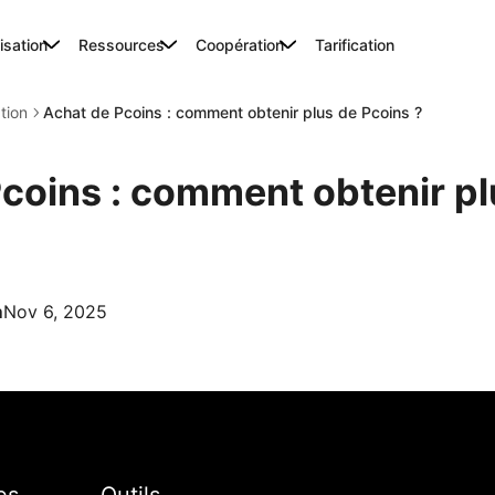
lisation
Ressources
Coopération
Tarification
ation
Achat de Pcoins : comment obtenir plus de Pcoins ?
coins : comment obtenir pl
m
Nov 6, 2025