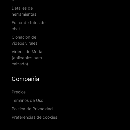
Detalles de
herramientas
Editor de fotos de
chat
Clonación de
videos virales
Videos de Moda
(aplicables para
calzado)
Compañía
Precios
Términos de Uso
Política de Privacidad
Preferencias de cookies