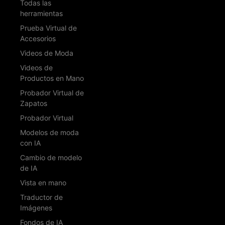
Todas las
herramientas
Prueba Virtual de
Accesorios
Videos de Moda
Videos de
Productos en Mano
Probador Virtual de
Zapatos
Probador Virtual
Modelos de moda
con IA
Cambio de modelo
de IA
Vista en mano
Traductor de
Imágenes
Fondos de IA