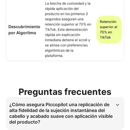
La brecha de curiosidad y la
rápida aplicación del
producto en los primeros 3
segundos aseguran una
Retención
retención superior al 70% en
Descubrimiento
superior al
TikTok. Esta demostración
70% en
por Algoritmo
rápida sin explicación
TikTok
inmediata detiene el scroll y
se alinea con preferencias
algorítmicas de la
plataforma.
Preguntas frecuentes
¿Cómo asegura Piccopilot una replicación de
alta fidelidad de la sujeción instantánea del
cabello y acabado suave con aplicación visible
del producto?