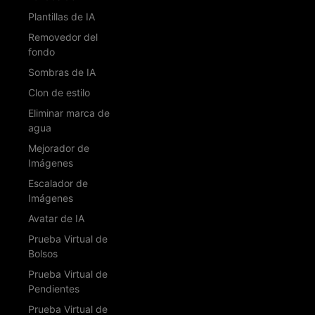
Plantillas de IA
Removedor del
fondo
Sombras de IA
Clon de estilo
Eliminar marca de
agua
Mejorador de
Imágenes
Escalador de
Imágenes
Avatar de IA
Prueba Virtual de
Bolsos
Prueba Virtual de
Pendientes
Prueba Virtual de