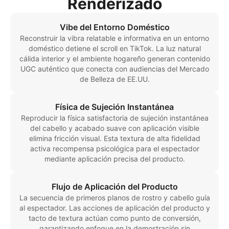
Renderizado
Vibe del Entorno Doméstico
Reconstruir la vibra relatable e informativa en un entorno
doméstico detiene el scroll en TikTok. La luz natural
cálida interior y el ambiente hogareño generan contenido
UGC auténtico que conecta con audiencias del Mercado
de Belleza de EE.UU.
Física de Sujeción Instantánea
Reproducir la física satisfactoria de sujeción instantánea
del cabello y acabado suave con aplicación visible
elimina fricción visual. Esta textura de alta fidelidad
activa recompensa psicológica para el espectador
mediante aplicación precisa del producto.
Flujo de Aplicación del Producto
La secuencia de primeros planos de rostro y cabello guía
al espectador. Las acciones de aplicación del producto y
tacto de textura actúan como punto de conversión,
garantizando enfoque en la demostración sin