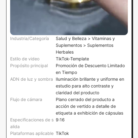
Industria/Categoría
Salud y Belleza > Vitaminas y
Suplementos > Suplementos
Herbales
Estilo de video
TikTok-Template
Propósito principal
Promoción de Descuento Limitado
en Tiempo
ADN de luz y sombra
Iluminación brillante y uniforme en
estudio para alto contraste y
claridad del producto
Flujo de cámara
Plano cerrado del producto a
acción de vertido a detalle de
etiqueta a exhibición de cápsulas
Especificaciones de s
9:16
alida
Plataformas aplicable
TikTok