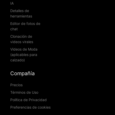
IA
Detalles de
herramientas
Editor de fotos de
chat
Clonación de
videos virales
Videos de Moda
(aplicables para
calzado)
Compañía
Precios
Términos de Uso
Política de Privacidad
Preferencias de cookies