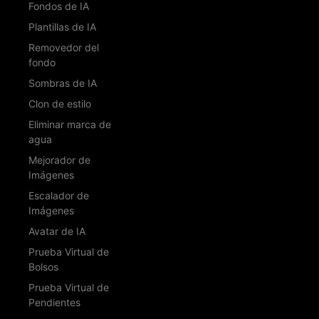
Fondos de IA
Plantillas de IA
Removedor del
fondo
Sombras de IA
Clon de estilo
Eliminar marca de
agua
Mejorador de
Imágenes
Escalador de
Imágenes
Avatar de IA
Prueba Virtual de
Bolsos
Prueba Virtual de
Pendientes