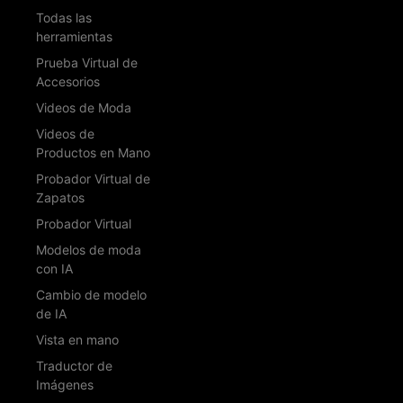
Todas las
herramientas
Prueba Virtual de
Accesorios
Videos de Moda
Videos de
Productos en Mano
Probador Virtual de
Zapatos
Probador Virtual
Modelos de moda
con IA
Cambio de modelo
de IA
Vista en mano
Traductor de
Imágenes