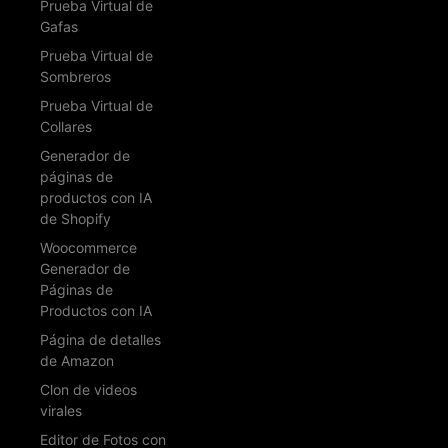
Prueba Virtual de
Gafas
Prueba Virtual de
Sombreros
Prueba Virtual de
Collares
Generador de
páginas de
productos con IA
de Shopify
Woocommerce
Generador de
Páginas de
Productos con IA
Página de detalles
de Amazon
Clon de videos
virales
Editor de Fotos con