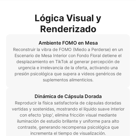
Lógica Visual y
Renderizado
Ambiente FOMO en Mesa
Reconstruir la vibra de FOMO (Miedo a Perderse) en un
Escenario de Mesa Interior con Fondo Floral detiene el
desplazamiento en TikTok al generar percepción de
urgencia e irrelevancia de la oferta, activando una
presión psicológica que supera a videos genéricos de
suplementos alimenticios.
Dinámica de Cápsula Dorada
Reproducir la física satisfactoria de cápsulas doradas
vertidas y sostenidas, mostrando el líquido suave interior
con efecto 'plop', elimina fricción visual mediante
iluminación de estudio brillante y uniforme para alto
contraste, generando recompensa psicológica que
incrementa el tiempo de visualización.