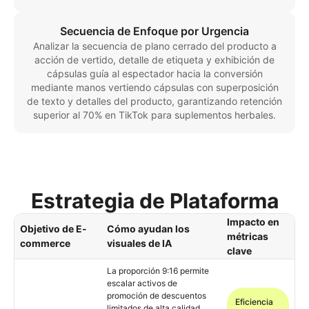
Secuencia de Enfoque por Urgencia
Analizar la secuencia de plano cerrado del producto a
acción de vertido, detalle de etiqueta y exhibición de
cápsulas guía al espectador hacia la conversión
mediante manos vertiendo cápsulas con superposición
de texto y detalles del producto, garantizando retención
superior al 70% en TikTok para suplementos herbales.
Estrategia de Plataforma
Impacto en
Objetivo de E-
Cómo ayudan los
métricas
commerce
visuales de IA
clave
La proporción 9:16 permite
escalar activos de
promoción de descuentos
Eficiencia
limitados de alta calidad