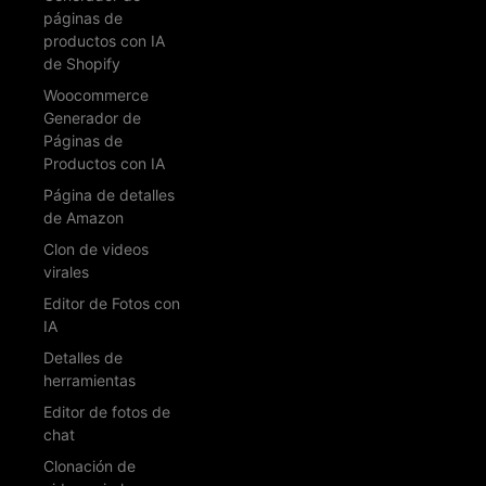
páginas de
productos con IA
de Shopify
Woocommerce
Generador de
Páginas de
Productos con IA
Página de detalles
de Amazon
Clon de videos
virales
Editor de Fotos con
IA
Detalles de
herramientas
Editor de fotos de
chat
Clonación de