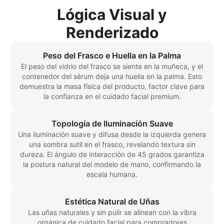
Lógica Visual y
Renderizado
Peso del Frasco e Huella en la Palma
El peso del vidrio del frasco se siente en la muñeca, y el
contenedor del sérum deja una huella en la palma. Esto
demuestra la masa física del producto, factor clave para
la confianza en el cuidado facial premium.
Topología de Iluminación Suave
Una iluminación suave y difusa desde la izquierda genera
una sombra sutil en el frasco, revelando textura sin
dureza. El ángulo de interacción de 45 grados garantiza
la postura natural del modelo de mano, confirmando la
escala humana.
Estética Natural de Uñas
Las uñas naturales y sin pulir se alinean con la vibra
orgánica de cuidado facial para compradores