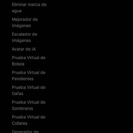
Eliminar marca de
agua
Mejorador de
Imágenes
Escalador de
Imágenes
Avatar de IA
Prueba Virtual de
Bolsos
Prueba Virtual de
Pendientes
Prueba Virtual de
Gafas
Prueba Virtual de
Sombreros
Prueba Virtual de
Collares
Generador de