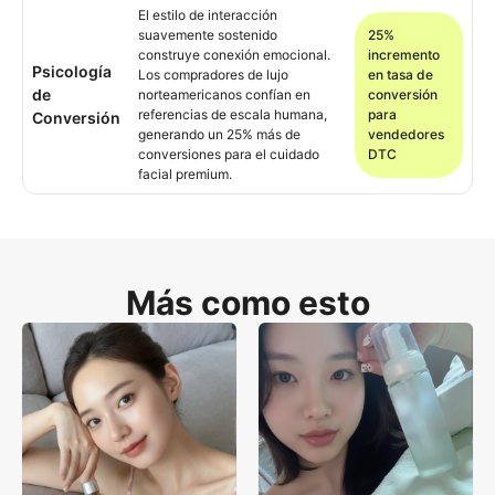
El estilo de interacción
suavemente sostenido
25%
construye conexión emocional.
incremento
Psicología
Los compradores de lujo
en tasa de
de
norteamericanos confían en
conversión
referencias de escala humana,
para
Conversión
generando un 25% más de
vendedores
conversiones para el cuidado
DTC
facial premium.
Más como esto