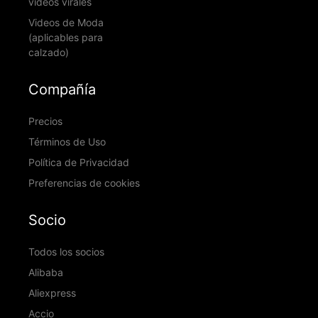
videos virales
Videos de Moda
(aplicables para
calzado)
Compañía
Precios
Términos de Uso
Política de Privacidad
Preferencias de cookies
Socio
Todos los socios
Alibaba
Aliexpress
Accio