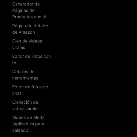
Generador de
Páginas de
Productos con IA
Página de detalles
de Amazon
Clon de videos
virales
Editor de Fotos con
IA
Detalles de
herramientas
Editor de fotos de
chat
Clonación de
videos virales
Videos de Moda
(aplicables para
calzado)