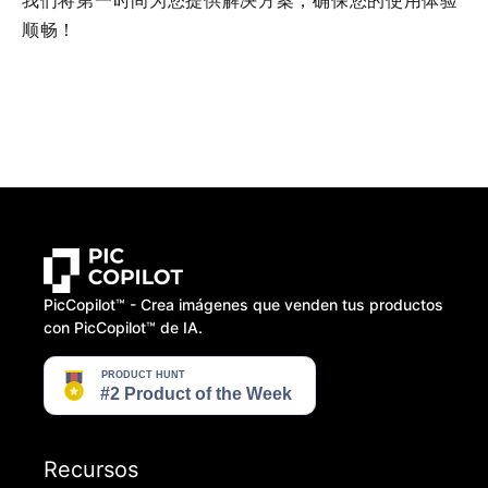
我们将第一时间为您提供解决方案，确保您的使用体验
顺畅！
PicCopilot™️ - Crea imágenes que venden tus productos
con PicCopilot™️ de IA.
Recursos