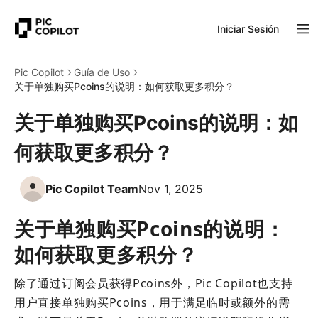
Iniciar Sesión
Pic Copilot
Guía de Uso
关于单独购买Pcoins的说明：如何获取更多积分？
关于单独购买Pcoins的说明：如
何获取更多积分？
Pic Copilot Team
Nov 1, 2025
关于单独购买Pcoins的说明：
如何获取更多积分？
除了通过订阅会员获得Pcoins外，Pic Copilot也支持
用户直接单独购买Pcoins，用于满足临时或额外的需