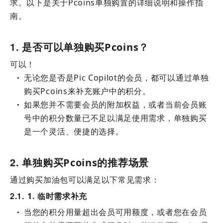
求。以下是关于Pcoins单独购置的详细说明和操作指
南。
1
是否可以单独购买Pcoins？
可以！
无论您是否是Pic Copilot的会员，都可以通过单独
●
购买Pcoins来补充账户中的积分。
如果您并不需要会员的附加权益，或者当前会员账
●
号中的积分数量已不足以满足使用需求，单独购买
是一个灵活、便捷的选择。
2
单独购买Pcoins的推荐场景
通过购买加油包可以满足以下常见需求：
2.1
1. 临时需求补充
当您的积分用量超出会员可用额度，或者您在会员
●