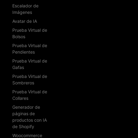
Escalador de
Imágenes
Avatar de IA
Prueba Virtual de
Bolsos
Prueba Virtual de
Pendientes
Prueba Virtual de
Gafas
Prueba Virtual de
Sombreros
Prueba Virtual de
Collares
Generador de
páginas de
productos con IA
de Shopify
Woocommerce