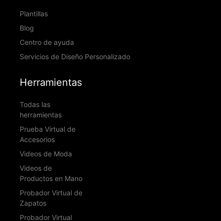
Plantillas
Blog
Centro de ayuda
Servicios de Diseño Personalizado
Herramientas
Todas las
herramientas
Prueba Virtual de
Accesorios
Videos de Moda
Videos de
Productos en Mano
Probador Virtual de
Zapatos
Probador Virtual