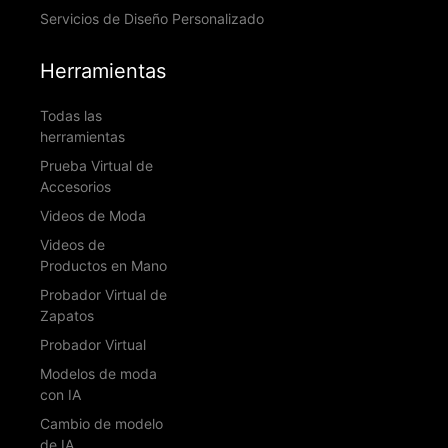
Servicios de Diseño Personalizado
Herramientas
Todas las
herramientas
Prueba Virtual de
Accesorios
Videos de Moda
Videos de
Productos en Mano
Probador Virtual de
Zapatos
Probador Virtual
Modelos de moda
con IA
Cambio de modelo
de IA