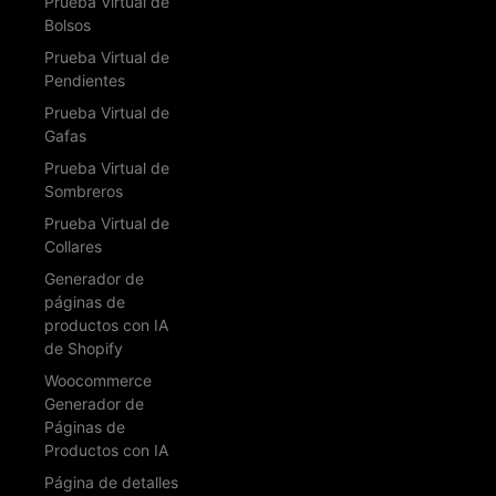
Prueba Virtual de
Bolsos
Prueba Virtual de
Pendientes
Prueba Virtual de
Gafas
Prueba Virtual de
Sombreros
Prueba Virtual de
Collares
Generador de
páginas de
productos con IA
de Shopify
Woocommerce
Generador de
Páginas de
Productos con IA
Página de detalles