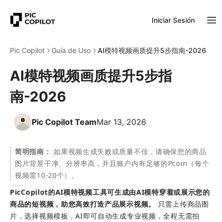
Iniciar Sesión
Pic Copilot
Guía de Uso
AI模特视频画质提升5步指南-2026
AI模特视频画质提升5步指
南-2026
Pic Copilot Team
Mar 13, 2026
简明指南：
 如果视频生成失败或质量不佳，请确保您的商品
图片背景干净、分辨率高，并且账户内有足够的Pcoin（每个
视频需10-20个）。
PicCopilot的AI模特视频工具可生成由AI模特穿着或展示您的
商品的短视频，助您高效打造产品展示视频。
 只需上传商品图
片，选择视频模板，AI即可自动生成专业视频，全程无需拍