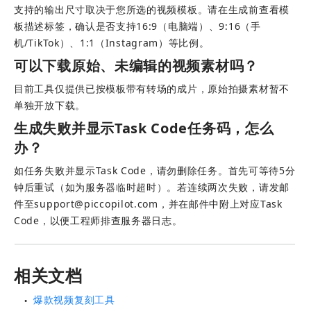
支持的输出尺寸取决于您所选的视频模板。请在生成前查看模
板描述标签，确认是否支持16:9（电脑端）、9:16（手
机/TikTok）、1:1（Instagram）等比例。
可以下载原始、未编辑的视频素材吗？
目前工具仅提供已按模板带有转场的成片，原始拍摄素材暂不
单独开放下载。
生成失败并显示Task Code任务码，怎么
办？
如任务失败并显示Task Code，请勿删除任务。首先可等待5分
钟后重试（如为服务器临时超时）。若连续两次失败，请发邮
件至
support@piccopilot.com
，并在邮件中附上对应Task 
Code，以便工程师排查服务器日志。
相关文档
爆款视频复刻工具
●