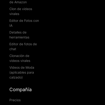
de Amazon
Clon de videos
virales
Editor de Fotos con
IA
Detalles de
herramientas
Editor de fotos de
chat
Clonación de
videos virales
Videos de Moda
(aplicables para
calzado)
Compañía
Precios