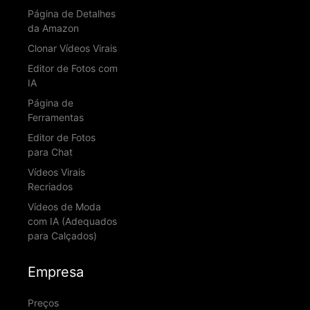
Página de Detalhes
da Amazon
Clonar Vídeos Virais
Editor de Fotos com
IA
Página de
Ferramentas
Editor de Fotos
para Chat
Vídeos Virais
Recriados
Vídeos de Moda
com IA (Adequados
para Calçados)
Empresa
Preços