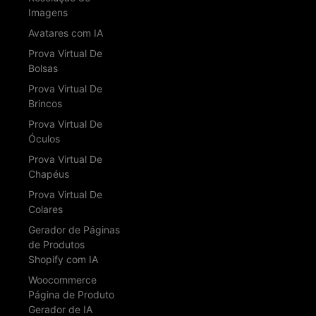
Imagens
Avatares com IA
Prova Virtual De
Bolsas
Prova Virtual De
Brincos
Prova Virtual De
Óculos
Prova Virtual De
Chapéus
Prova Virtual De
Colares
Gerador de Páginas
de Produtos
Shopify com IA
Woocommerce
Página de Produto
Gerador de IA