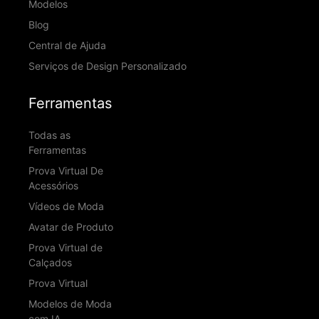
Modelos
Blog
Central de Ajuda
Serviços de Design Personalizado
Ferramentas
Todas as
Ferramentas
Prova Virtual De
Acessórios
Vídeos de Moda
Avatar de Produto
Prova Virtual de
Calçados
Prova Virtual
Modelos de Moda
com IA