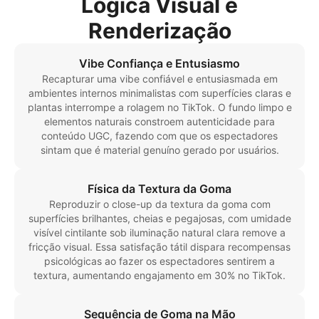
Lógica Visual e
Renderização
Vibe Confiança e Entusiasmo
Recapturar uma vibe confiável e entusiasmada em
ambientes internos minimalistas com superfícies claras e
plantas interrompe a rolagem no TikTok. O fundo limpo e
elementos naturais constroem autenticidade para
conteúdo UGC, fazendo com que os espectadores
sintam que é material genuíno gerado por usuários.
Física da Textura da Goma
Reproduzir o close-up da textura da goma com
superfícies brilhantes, cheias e pegajosas, com umidade
visível cintilante sob iluminação natural clara remove a
fricção visual. Essa satisfação tátil dispara recompensas
psicológicas ao fazer os espectadores sentirem a
textura, aumentando engajamento em 30% no TikTok.
Sequência de Goma na Mão