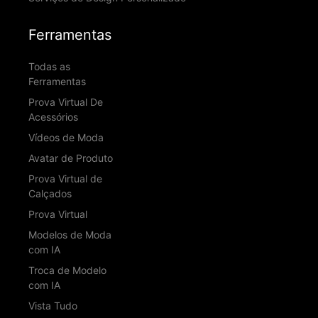
Ferramentas
Todas as
Ferramentas
Prova Virtual De
Acessórios
Vídeos de Moda
Avatar de Produto
Prova Virtual de
Calçados
Prova Virtual
Modelos de Moda
com IA
Troca de Modelo
com IA
Vista Tudo