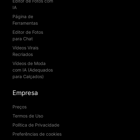
Editor de Fotos com
IA
Página de
Ferramentas
Editor de Fotos
para Chat
Vídeos Virais
Recriados
Vídeos de Moda
com IA (Adequados
para Calçados)
Empresa
Preços
Termos de Uso
Política de Privacidade
Preferências de cookies