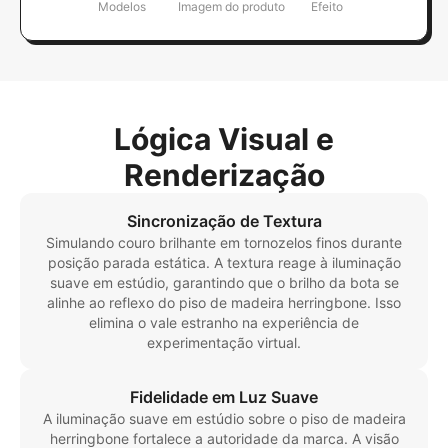
Modelos
Imagem do produto
Efeito
Lógica Visual e
Renderização
Sincronização de Textura
Simulando couro brilhante em tornozelos finos durante
posição parada estática. A textura reage à iluminação
suave em estúdio, garantindo que o brilho da bota se
alinhe ao reflexo do piso de madeira herringbone. Isso
elimina o vale estranho na experiência de
experimentação virtual.
Fidelidade em Luz Suave
A iluminação suave em estúdio sobre o piso de madeira
herringbone fortalece a autoridade da marca. A visão