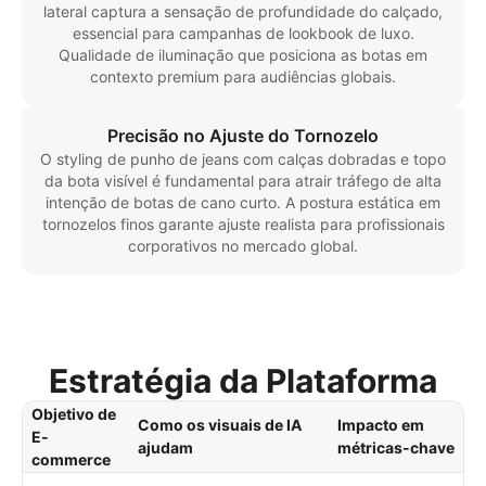
lateral captura a sensação de profundidade do calçado,
essencial para campanhas de lookbook de luxo.
Qualidade de iluminação que posiciona as botas em
contexto premium para audiências globais.
Precisão no Ajuste do Tornozelo
O styling de punho de jeans com calças dobradas e topo
da bota visível é fundamental para atrair tráfego de alta
intenção de botas de cano curto. A postura estática em
tornozelos finos garante ajuste realista para profissionais
corporativos no mercado global.
Estratégia da Plataforma
Objetivo de
Como os visuais de IA
Impacto em
E-
ajudam
métricas-chave
commerce