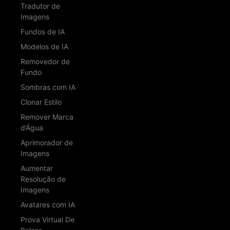
Tradutor de
Imagens
Fundos de IA
Modelos de IA
Removedor de
Fundo
Sombras com IA
Clonar Estilo
Remover Marca
d’Água
Aprimorador de
Imagens
Aumentar
Resolução de
Imagens
Avatares com IA
Prova Virtual De