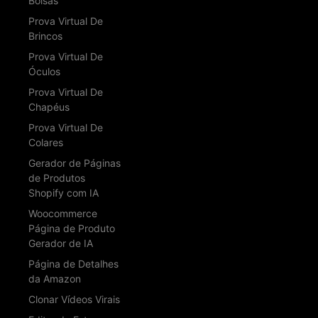
Bolsas
Prova Virtual De
Brincos
Prova Virtual De
Óculos
Prova Virtual De
Chapéus
Prova Virtual De
Colares
Gerador de Páginas
de Produtos
Shopify com IA
Woocommerce
Página de Produto
Gerador de IA
Página de Detalhes
da Amazon
Clonar Vídeos Virais