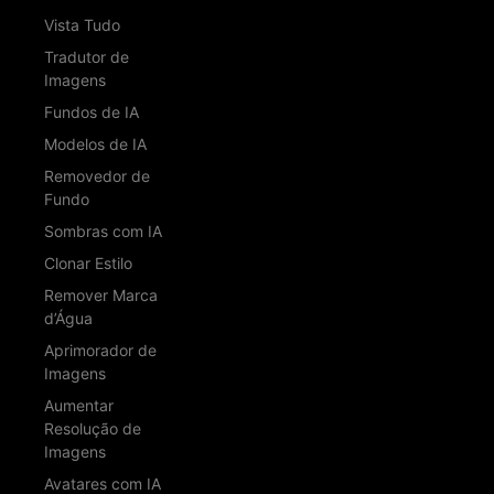
Vista Tudo
Tradutor de
Imagens
Fundos de IA
Modelos de IA
Removedor de
Fundo
Sombras com IA
Clonar Estilo
Remover Marca
d’Água
Aprimorador de
Imagens
Aumentar
Resolução de
Imagens
Avatares com IA