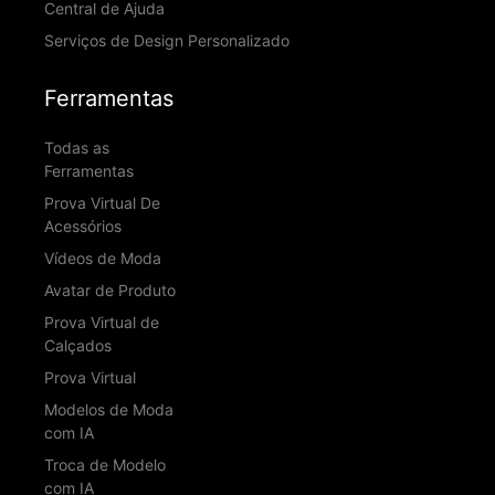
Central de Ajuda
Serviços de Design Personalizado
Ferramentas
Todas as
Ferramentas
Prova Virtual De
Acessórios
Vídeos de Moda
Avatar de Produto
Prova Virtual de
Calçados
Prova Virtual
Modelos de Moda
com IA
Troca de Modelo
com IA