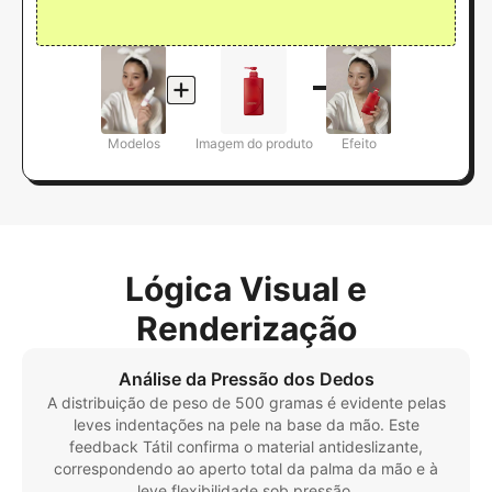
Modelos
Imagem do produto
Efeito
Lógica Visual e
Renderização
Análise da Pressão dos Dedos
A distribuição de peso de 500 gramas é evidente pelas
leves indentações na pele na base da mão. Este
feedback Tátil confirma o material antideslizante,
correspondendo ao aperto total da palma da mão e à
leve flexibilidade sob pressão.