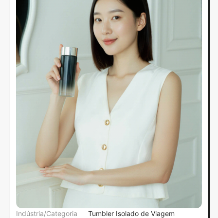
Indústria/Categoria
Tumbler Isolado de Viagem