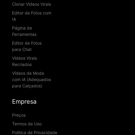
Clonar Vídeos Virais
Editor de Fotos com
IA
Página de
Ferramentas
Editor de Fotos
para Chat
Vídeos Virais
Recriados
Vídeos de Moda
com IA (Adequados
para Calçados)
Empresa
Preços
Termos de Uso
Política de Privacidade