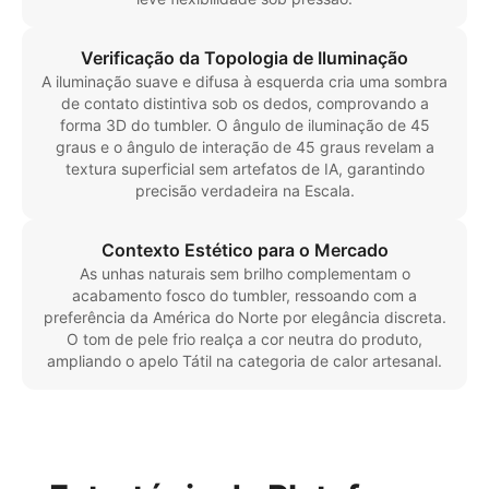
Verificação da Topologia de Iluminação
A iluminação suave e difusa à esquerda cria uma sombra
de contato distintiva sob os dedos, comprovando a
forma 3D do tumbler. O ângulo de iluminação de 45
graus e o ângulo de interação de 45 graus revelam a
textura superficial sem artefatos de IA, garantindo
precisão verdadeira na Escala.
Contexto Estético para o Mercado
As unhas naturais sem brilho complementam o
acabamento fosco do tumbler, ressoando com a
preferência da América do Norte por elegância discreta.
O tom de pele frio realça a cor neutra do produto,
ampliando o apelo Tátil na categoria de calor artesanal.