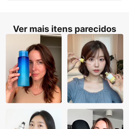
Ver mais itens parecidos