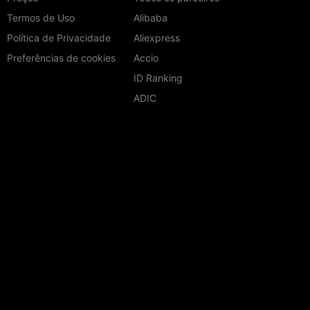
Termos de Uso
Alibaba
Política de Privacidade
Aliexpress
Preferências de cookies
Accio
ID Ranking
ADIC