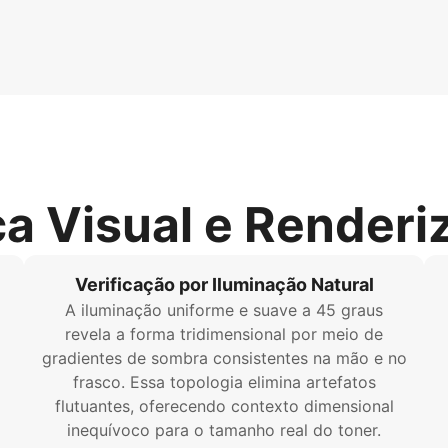
ca Visual e Renderi
Verificação por Iluminação Natural
A iluminação uniforme e suave a 45 graus
revela a forma tridimensional por meio de
gradientes de sombra consistentes na mão e no
frasco. Essa topologia elimina artefatos
flutuantes, oferecendo contexto dimensional
inequívoco para o tamanho real do toner.