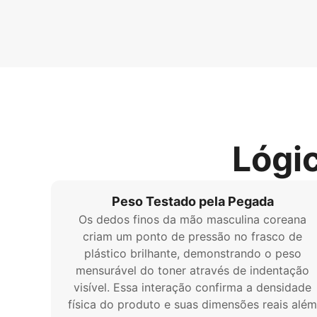
Lógi
Peso Testado pela Pegada
Os dedos finos da mão masculina coreana
criam um ponto de pressão no frasco de
plástico brilhante, demonstrando o peso
mensurável do toner através de indentação
visível. Essa interação confirma a densidade
física do produto e suas dimensões reais além