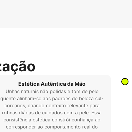
zação
Estética Autêntica da Mão
Unhas naturais não polidas e tom de pele
quente alinham-se aos padrões de beleza sul-
coreanos, criando contexto relevante para
rotinas diárias de cuidados com a pele. Essa
consistência estética constrói confiança ao
corresponder ao comportamento real do