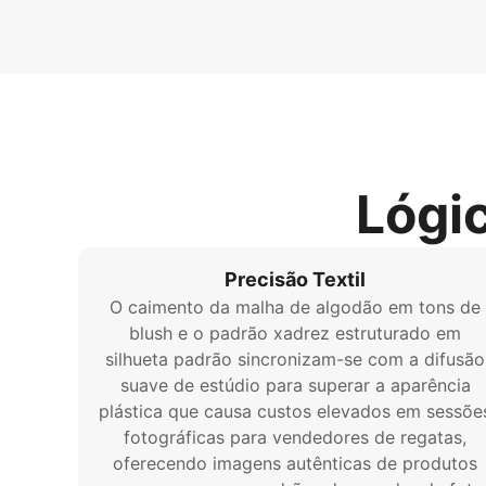
Lógi
Precisão Textil
O caimento da malha de algodão em tons de
blush e o padrão xadrez estruturado em
silhueta padrão sincronizam-se com a difusão
suave de estúdio para superar a aparência
plástica que causa custos elevados em sessõe
fotográficas para vendedores de regatas,
oferecendo imagens autênticas de produtos