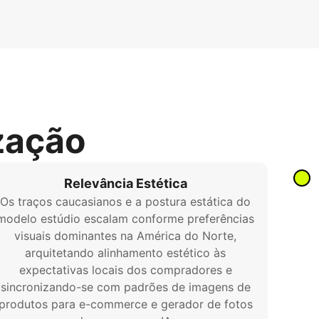
zação
Relevância Estética
Os traços caucasianos e a postura estática do
modelo estúdio escalam conforme preferências
visuais dominantes na América do Norte,
arquitetando alinhamento estético às
expectativas locais dos compradores e
sincronizando-se com padrões de imagens de
produtos para e-commerce e gerador de fotos