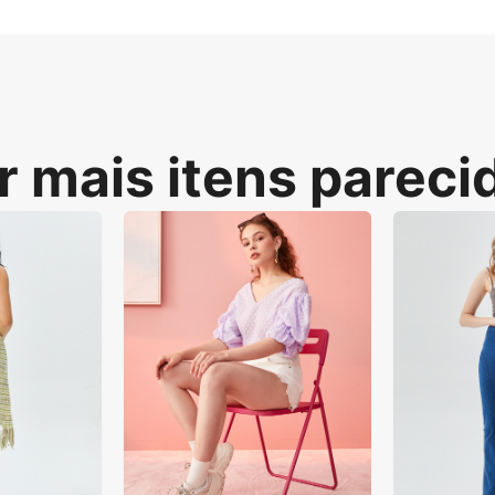
r mais itens pareci