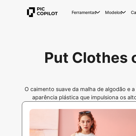
Ferramentas
Modelos
Ca
Put Clothes 
O caimento suave da malha de algodão e a 
aparência plástica que impulsiona os al