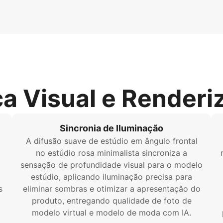
ca Visual e Renderi
Sincronia de Iluminação
A difusão suave de estúdio em ângulo frontal
no estúdio rosa minimalista sincroniza a
sensação de profundidade visual para o modelo
estúdio, aplicando iluminação precisa para
s
eliminar sombras e otimizar a apresentação do
produto, entregando qualidade de foto de
modelo virtual e modelo de moda com IA.