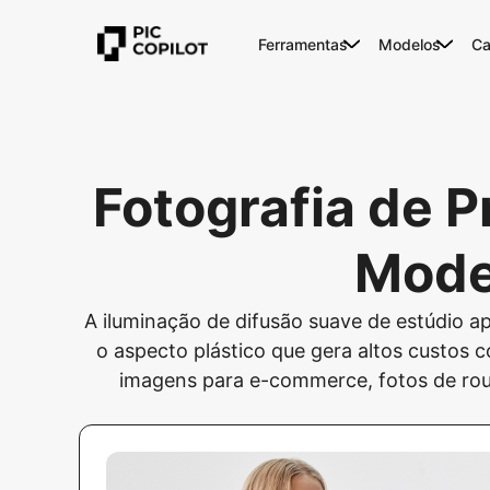
Ferramentas
Modelos
Ca
Fotografia de 
Model
A iluminação de difusão suave de estúdio a
o aspecto plástico que gera altos custos 
imagens para e-commerce, fotos de roup