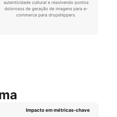
autenticidade cultural e resolvendo pontos
dolorosos de geração de imagens para e-
commerce para dropshippers.
rma
Impacto em métricas-chave