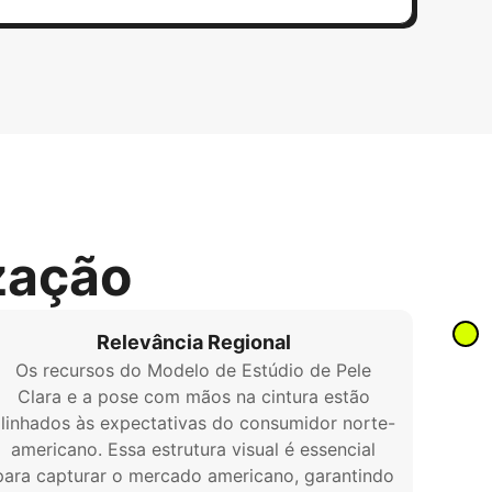
zação
Relevância Regional
Os recursos do Modelo de Estúdio de Pele
Clara e a pose com mãos na cintura estão
linhados às expectativas do consumidor norte-
americano. Essa estrutura visual é essencial
para capturar o mercado americano, garantindo