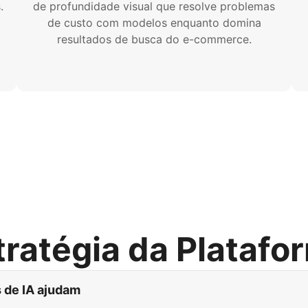
.
de profundidade visual que resolve problemas
de custo com modelos enquanto domina
resultados de busca do e-commerce.
tratégia da Platafo
 de IA ajudam