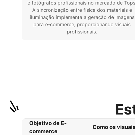
e fotógrafos profissionais no mercado de Tops
A sincronização entre física dos materiais e
iluminação implementa a geração de imagens
para e-commerce, proporcionando visuais
profissionais.
Es
Objetivo de E-
Como os visuais
commerce