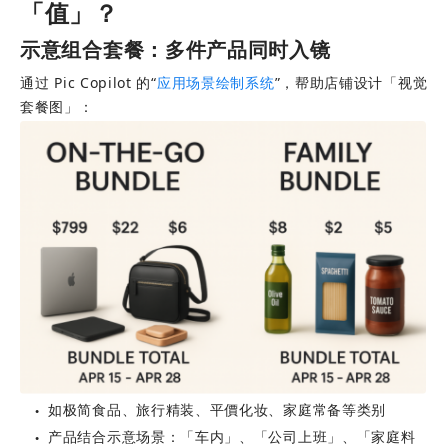
「值」？
示意组合套餐：多件产品同时入镜
通过 Pic Copilot 的“
应用场景绘制系统
”，帮助店铺设计「视觉
套餐图」：
如极简食品、旅行精装、平價化妆、家庭常备等类别
●
产品结合示意场景：「车内」、「公司上班」、「家庭料
●