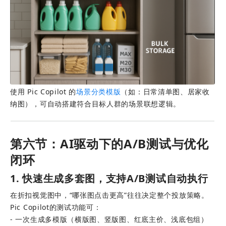
使用 Pic Copilot 的
场景分类模版
（如：日常清单图、居家收
纳图），可自动搭建符合目标人群的场景联想逻辑。
第六节：AI驱动下的A/B测试与优化
闭环
1. 快速生成多套图，支持A/B测试自动执行
在折扣视觉图中，“哪张图点击更高”往往决定整个投放策略。
Pic Copilot的测试功能可：
- 一次生成多模版（横版图、竖版图、红底主价、浅底包组） 