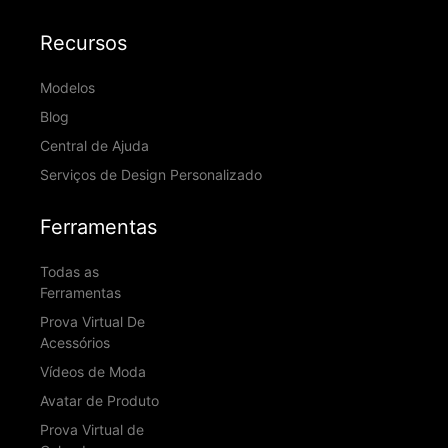
Recursos
Modelos
Blog
Central de Ajuda
Serviços de Design Personalizado
Ferramentas
Todas as
Ferramentas
Prova Virtual De
Acessórios
Vídeos de Moda
Avatar de Produto
Prova Virtual de