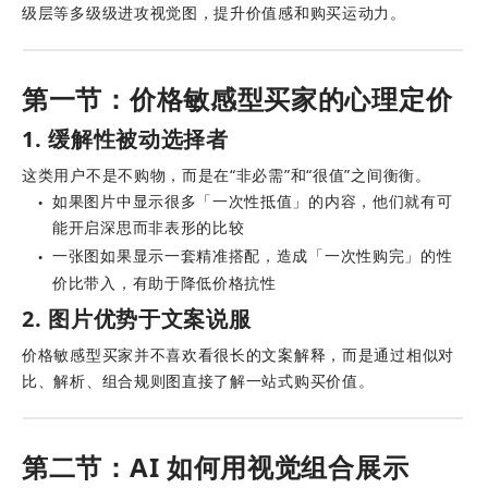
级层等多级级进攻视觉图，提升价值感和购买运动力。
第一节：价格敏感型买家的心理定价
1. 缓解性被动选择者
这类用户不是不购物，而是在“非必需”和“很值”之间衡衡。
如果图片中显示很多「一次性抵值」的内容，他们就有可
●
能开启深思而非表形的比较
一张图如果显示一套精准搭配，造成「一次性购完」的性
●
价比带入，有助于降低价格抗性
2. 图片优势于文案说服
价格敏感型买家并不喜欢看很长的文案解释，而是通过相似对
比、解析、组合规则图直接了解一站式购买价值。
第二节：AI 如何用视觉组合展示