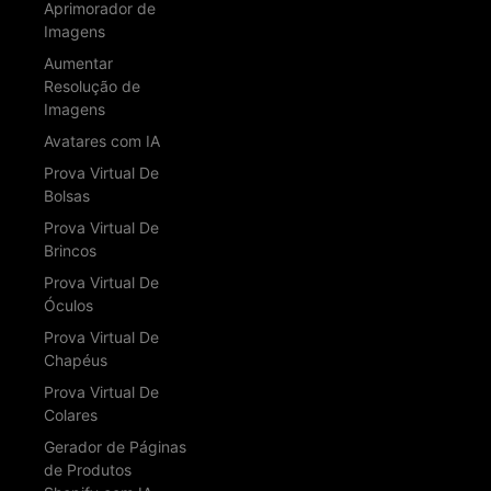
Aprimorador de
Imagens
Aumentar
Resolução de
Imagens
Avatares com IA
Prova Virtual De
Bolsas
Prova Virtual De
Brincos
Prova Virtual De
Óculos
Prova Virtual De
Chapéus
Prova Virtual De
Colares
Gerador de Páginas
de Produtos