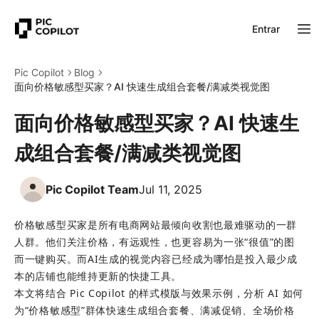
Entrar
Pic Copilot
Blog
面向价格敏感型买家？AI 快速生成组合套餐/满减类视觉图
面向价格敏感型买家？AI 快速生
成组合套餐/满减类视觉图
Pic Copilot Team
Jul 11, 2025
价格敏感型买家是所有电商网站最倾向收割也最难驱动的一群
人群。他们关注价格，有远观性，也更容易为一张“很值”的图
而一键购买。而AI生成的视觉内容已经成为哪怕是投入最少成
本的店铺也能维持更新的快捷工具。
本文将结合 Pic Copilot 的样式模版与效果示例，分析 AI 如何
为“价格敏感型”群体快速生成组合套餐、满减促销、全场价格