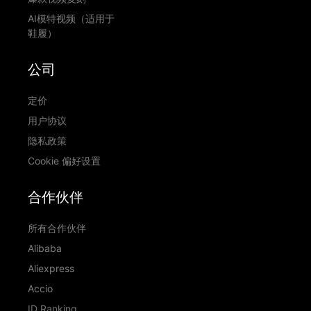
AI模特视频（适用于
鞋履）
公司
定价
用户协议
隐私政策
Cookie 偏好设置
合作伙伴
所有合作伙伴
Alibaba
Aliexpress
Accio
ID Ranking