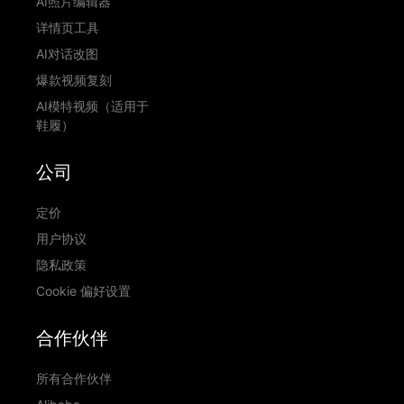
AI照片编辑器
详情页工具
AI对话改图
爆款视频复刻
AI模特视频（适用于
鞋履）
公司
定价
用户协议
隐私政策
Cookie 偏好设置
合作伙伴
所有合作伙伴