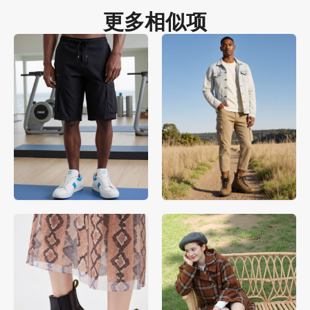
更多相似项