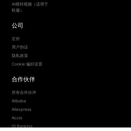
AI模特视频（适用于
鞋履）
公司
定价
用户协议
隐私政策
Cookie 偏好设置
合作伙伴
所有合作伙伴
Alibaba
Aliexpress
Accio
ID Ranking