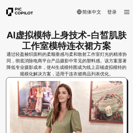
简体中文
登录
AI虚拟模特上身技术-白皙肌肤
工作室模特连衣裙方案
通过轻盈梭织面料的柔顺垂感与柔和散射工作室灯光的精准协
同，彻底消除电商平台产品摄影中常见的塑料感。该方案显著
降低专业摄影成本，使AI生成模特图成为线上店铺虚拟模特的
规模化解决方案，适用于连衣裙商品列表优化。