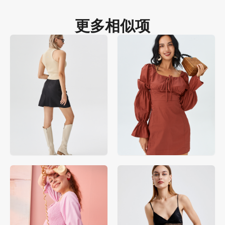
更多相似项