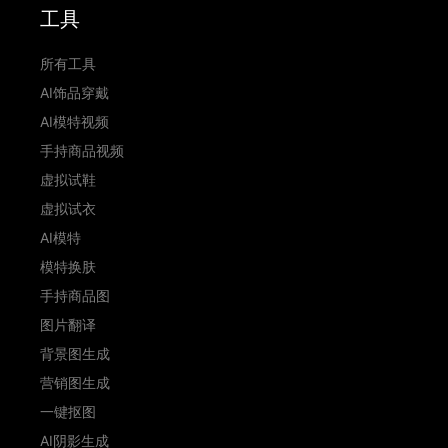
工具
所有工具
AI饰品穿戴
AI模特视频
手持商品视频
虚拟试鞋
虚拟试衣
AI模特
模特换肤
手持商品图
图片翻译
背景图生成
营销图生成
一键抠图
AI阴影生成