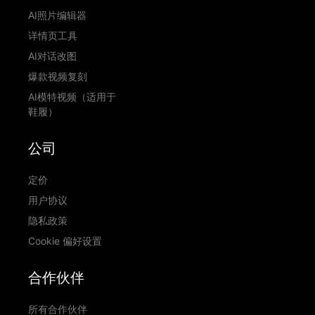
AI照片编辑器
详情页工具
AI对话改图
爆款视频复刻
AI模特视频（适用于
鞋履）
公司
定价
用户协议
隐私政策
Cookie 偏好设置
合作伙伴
所有合作伙伴