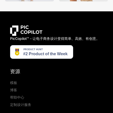
PicCopilot™️ - 让电子商务设计变得简单、高效、有创意。
资源
模板
博客
帮助中心
定制设计服务