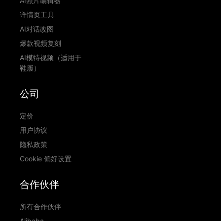
AI照片编辑器
详情页工具
AI对话改图
爆款视频复刻
AI模特视频（适用于
鞋履）
公司
定价
用户协议
隐私政策
Cookie 偏好设置
合作伙伴
所有合作伙伴
Alibaba