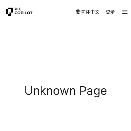
简体中文
登录
Unknown Page