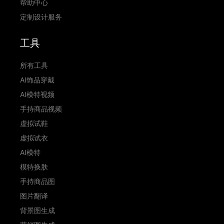
帮助中心
定制设计服务
工具
所有工具
AI饰品穿戴
AI模特视频
手持商品视频
虚拟试鞋
虚拟试衣
AI模特
模特换肤
手持商品图
图片翻译
背景图生成