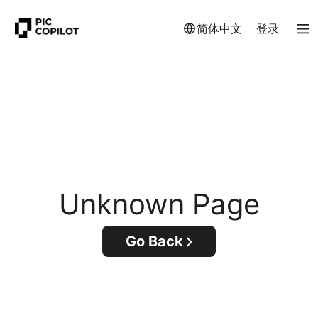
简体中文
登录
Unknown Page
Go Back