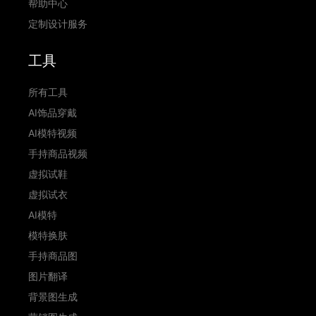
帮助中心
定制设计服务
工具
所有工具
AI饰品穿戴
AI模特视频
手持商品视频
虚拟试鞋
虚拟试衣
AI模特
模特换肤
手持商品图
图片翻译
背景图生成