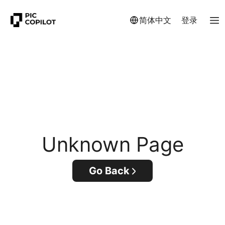
简体中文
登录
Unknown Page
Go Back