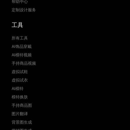
帮助中心
定制设计服务
工具
所有工具
AI饰品穿戴
AI模特视频
手持商品视频
虚拟试鞋
虚拟试衣
AI模特
模特换肤
手持商品图
图片翻译
背景图生成