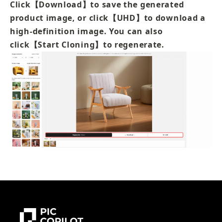
Click【Download】to save the generated 
product image, or click【UHD】to download a 
high-definition image. You can also 
click【Start Cloning】to regenerate.