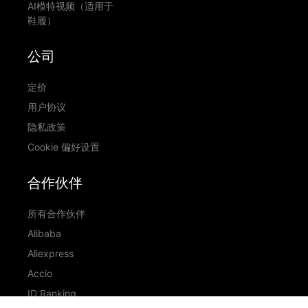
AI模特视频（适用于
鞋履）
公司
定价
用户协议
隐私政策
Cookie 偏好设置
合作伙伴
所有合作伙伴
Alibaba
Aliexpress
Accio
ID Ranking