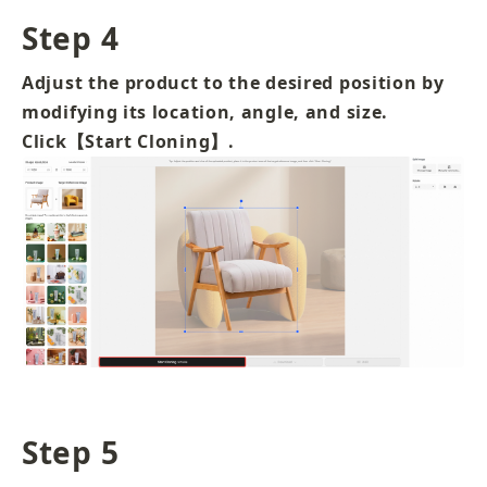
Step 4
Adjust the product to the desired position by 
modifying its location, angle, and size. 
Click【Start Cloning】.
Step 5