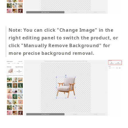
Note: You can click "Change Image" in the 
right editing panel to switch the product, or 
click "Manually Remove Background" for 
more precise background removal.