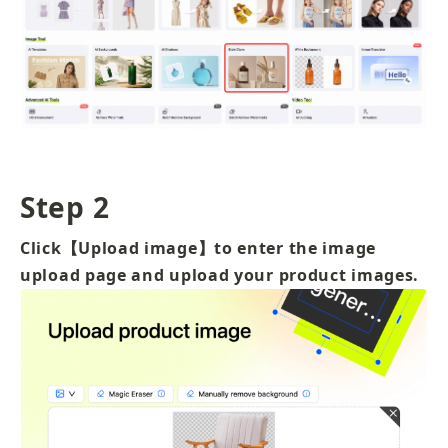
Step 2
Click【Upload image】to enter the image 
upload page and upload your product images.