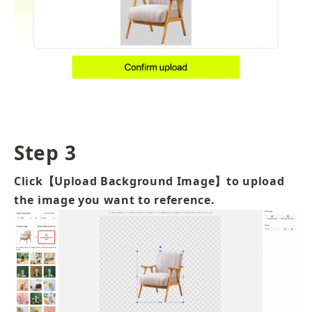
Step 3
Click【Upload Background Image】to upload 
the image you want to reference.