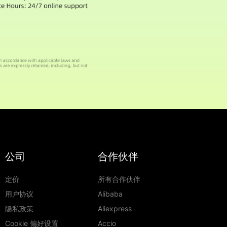
公司
合作伙伴
定价
所有合作伙伴
用户协议
Alibaba
隐私政策
Aliexpress
Cookie 偏好设置
Accio