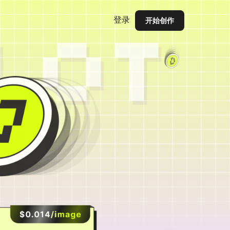
登录
开始创作