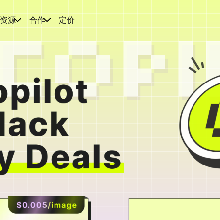
资源
合作
定价