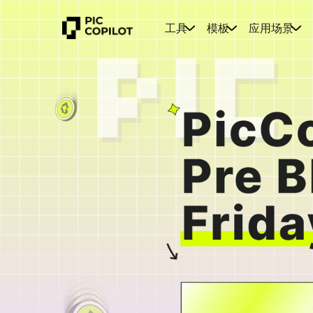
工具
模板
应用场景