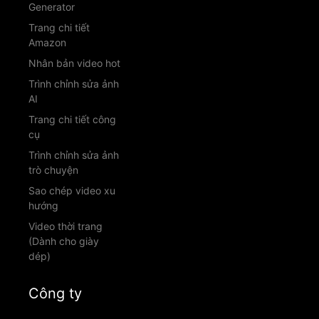
Generator
Trang chi tiết
Amazon
Nhân bản video hot
Trình chỉnh sửa ảnh
AI
Trang chi tiết công
cụ
Trình chỉnh sửa ảnh
trò chuyện
Sao chép video xu
hướng
Video thời trang
(Dành cho giày
dép)
Công ty