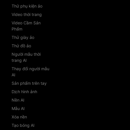
Thử phụ kiện ảo
Video thời trang
Video Cầm Sản
Phẩm
Thử giày ảo
Thử đồ ảo
Người mẫu thời
trang AI
Thay đổi người mẫu
AI
Sản phẩm trên tay
Dịch hình ảnh
Nền AI
Mẫu AI
Xóa nền
Tạo bóng AI