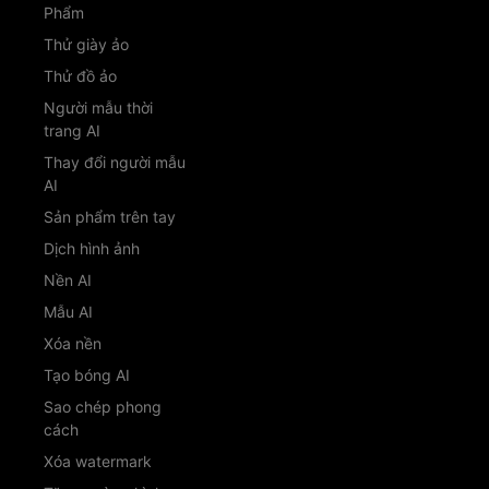
Phẩm
Thử giày ảo
Thử đồ ảo
Người mẫu thời
trang AI
Thay đổi người mẫu
AI
Sản phẩm trên tay
Dịch hình ảnh
Nền AI
Mẫu AI
Xóa nền
Tạo bóng AI
Sao chép phong
cách
Xóa watermark