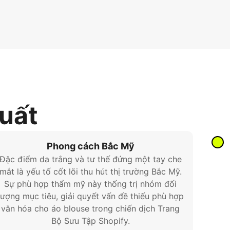
xuất
Phong cách Bắc Mỹ
Đặc điểm da trắng và tư thế đứng một tay che
mắt là yếu tố cốt lõi thu hút thị trường Bắc Mỹ.
Sự phù hợp thẩm mỹ này thống trị nhóm đối
tượng mục tiêu, giải quyết vấn đề thiếu phù hợp
văn hóa cho áo blouse trong chiến dịch Trang
Bộ Sưu Tập Shopify.