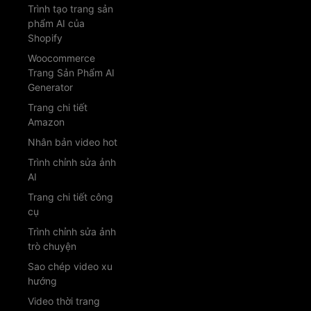
Trình tạo trang sản
phẩm AI của
Shopify
Woocommerce
Trang Sản Phẩm AI
Generator
Trang chi tiết
Amazon
Nhân bản video hot
Trình chỉnh sửa ảnh
AI
Trang chi tiết công
cụ
Trình chỉnh sửa ảnh
trò chuyện
Sao chép video xu
hướng
Video thời trang