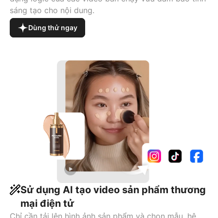
sáng tạo cho nội dung.
Dùng thử ngay
Sử dụng AI tạo video sản phẩm thương
mại điện tử
Chỉ cần tải lên hình ảnh sản phẩm và chọn mẫu, hệ