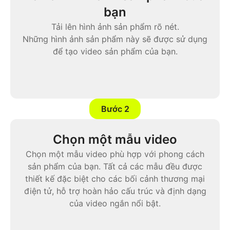
bạn
Tải lên hình ảnh sản phẩm rõ nét.
Những hình ảnh sản phẩm này sẽ được sử dụng
để tạo video sản phẩm của bạn.
Bước 2
Chọn một mẫu video
Chọn một mẫu video phù hợp với phong cách
sản phẩm của bạn. Tất cả các mẫu đều được
thiết kế đặc biệt cho các bối cảnh thương mại
điện tử, hỗ trợ hoàn hảo cấu trúc và định dạng
của video ngắn nổi bật.