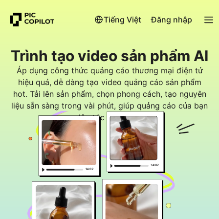
Tiếng Việt
Đăng nhập
Trình tạo video sản phẩm AI
Áp dụng công thức quảng cáo thương mại điện tử
hiệu quả, dễ dàng tạo video quảng cáo sản phẩm
hot. Tải lên sản phẩm, chọn phong cách, tạo nguyên
liệu sẵn sàng trong vài phút, giúp quảng cáo của bạn
lập tức lên sóng.