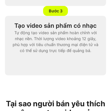
Bước 3
Tạo video sản phẩm có nhạc
Tự động tạo video sản phẩm hoàn chỉnh với
nhạc nền. Thời lượng video khoảng 12 giây,
phù hợp với tiêu chuẩn thương mại điện tử và
có thể sử dụng trực tiếp để quảng bá.
Tại sao người bán yêu thích