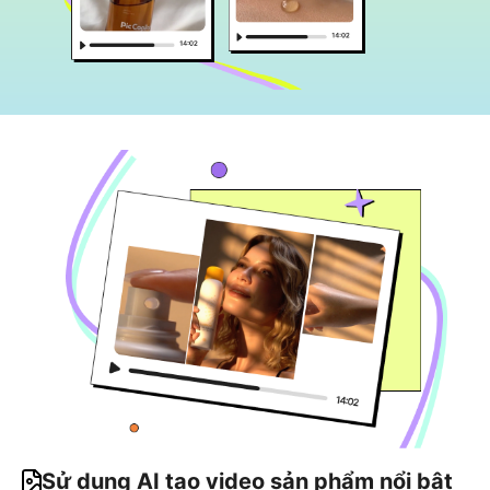
Sử dụng AI tạo video sản phẩm nổi bật