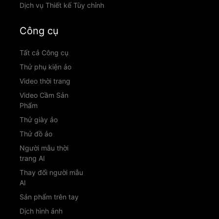
Dịch vụ Thiết kế Tùy chỉnh
Công cụ
Tất cả Công cụ
Thử phụ kiện ảo
Video thời trang
Video Cầm Sản
Phẩm
Thử giày ảo
Thử đồ ảo
Người mẫu thời
trang AI
Thay đổi người mẫu
AI
Sản phẩm trên tay
Dịch hình ảnh