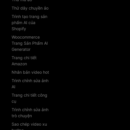
Thử dây chuyền ảo
Trình tạo trang sản
phẩm AI của
Shopify
Woocommerce
Trang Sản Phẩm AI
Generator
Trang chi tiết
Amazon
Nhân bản video hot
Trình chỉnh sửa ảnh
AI
Trang chi tiết công
cụ
Trình chỉnh sửa ảnh
trò chuyện
Sao chép video xu