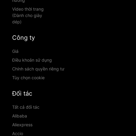
hướng
Video thời trang
(Dành cho giày
dép)
Công ty
Giá
Điều khoản sử dụng
Chính sách quyền riêng tư
Tùy chọn cookie
Đối tác
Tất cả đối tác
Alibaba
Aliexpress
Accio