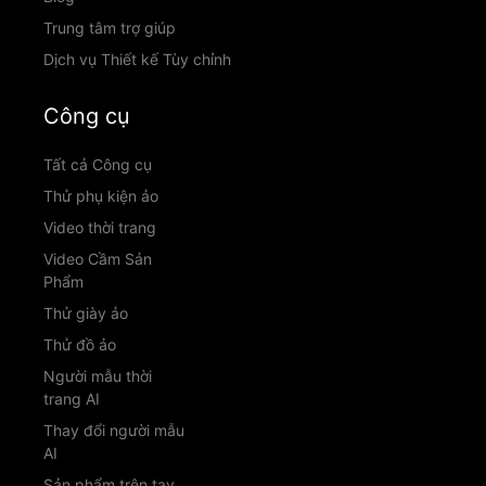
Trung tâm trợ giúp
Dịch vụ Thiết kế Tùy chỉnh
Công cụ
Tất cả Công cụ
Thử phụ kiện ảo
Video thời trang
Video Cầm Sản
Phẩm
Thử giày ảo
Thử đồ ảo
Người mẫu thời
trang AI
Thay đổi người mẫu
AI
Sản phẩm trên tay