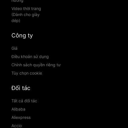
hướng
Video thời trang
(Dành cho giày
dép)
Công ty
Giá
Điều khoản sử dụng
Chính sách quyền riêng tư
Tùy chọn cookie
Đối tác
Tất cả đối tác
Alibaba
Aliexpress
Accio