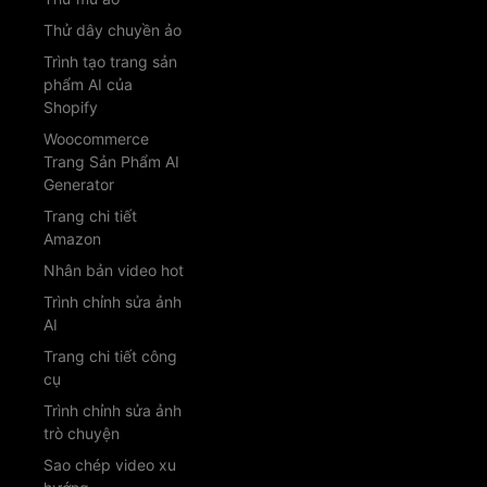
Thử dây chuyền ảo
Trình tạo trang sản
phẩm AI của
Shopify
Woocommerce
Trang Sản Phẩm AI
Generator
Trang chi tiết
Amazon
Nhân bản video hot
Trình chỉnh sửa ảnh
AI
Trang chi tiết công
cụ
Trình chỉnh sửa ảnh
trò chuyện
Sao chép video xu