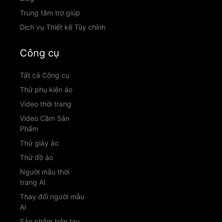
Trung tâm trợ giúp
Dịch vụ Thiết kế Tùy chỉnh
Công cụ
Tất cả Công cụ
Thử phụ kiện ảo
Video thời trang
Video Cầm Sản
Phẩm
Thử giày ảo
Thử đồ ảo
Người mẫu thời
trang AI
Thay đổi người mẫu
AI
Sản phẩm trên tay