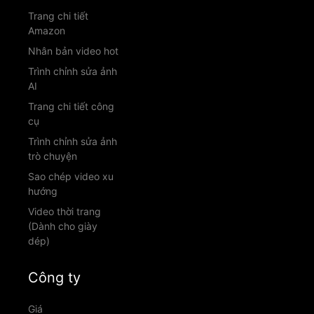
Trang chi tiết
Amazon
Nhân bản video hot
Trình chỉnh sửa ảnh
AI
Trang chi tiết công
cụ
Trình chỉnh sửa ảnh
trò chuyện
Sao chép video xu
hướng
Video thời trang
(Dành cho giày
dép)
Công ty
Giá