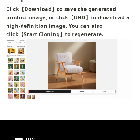
Click【Download】to save the generated 
product image, or click【UHD】to download a 
high-definition image. You can also 
click【Start Cloning】to regenerate.