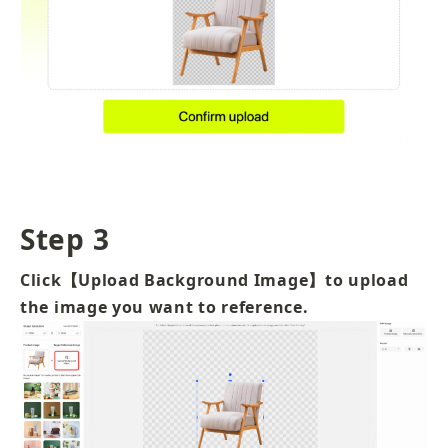
Step 3
Click【Upload Background Image】to upload 
the image you want to reference.