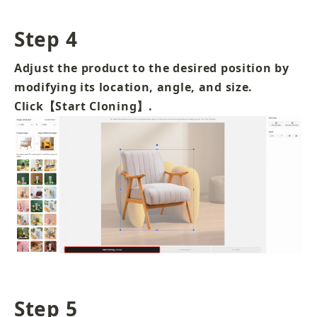
Step 4
Adjust the product to the desired position by 
modifying its location, angle, and size. 
Click【Start Cloning】.
Step 5