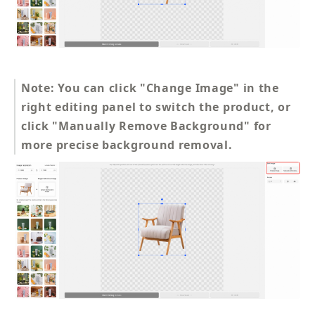
Note: You can click "Change Image" in the 
right editing panel to switch the product, or 
click "Manually Remove Background" for 
more precise background removal.