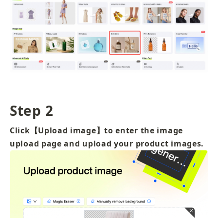
Step 2
Click【Upload image】to enter the image 
upload page and upload your product images.