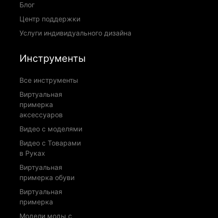
Блог
Центр поддержки
Услуги индивидуального дизайна
Инструменты
Все инструменты
Виртуальная
примерка
аксессуаров
Видео с моделями
Видео с Товарами
в Руках
Виртуальная
примерка обуви
Виртуальная
примерка
Модели моды с