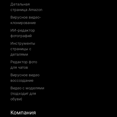
Детальная
страница Amazon
Вирусное видео-
клонирование
ИИ-редактор
фотографий
Инструменты
страницы с
деталями
Редактор фото
для чатов
Вирусное видео
воссоздание
Видео с моделями
(подходит для
обуви)
Компания