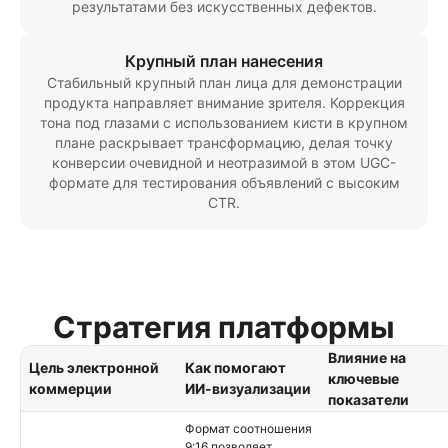
результатами без искусственных дефектов.
Крупный план нанесения
Стабильный крупный план лица для демонстрации
продукта направляет внимание зрителя. Коррекция
тона под глазами с использованием кисти в крупном
плане раскрывает трансформацию, делая точку
конверсии очевидной и неотразимой в этом UGC-
формате для тестирования объявлений с высоким
CTR.
Стратегия платформы
Влияние на
Цель электронной
Как помогают
ключевые
коммерции
ИИ-визуализации
показатели
Формат соотношения
9:16 позволяет