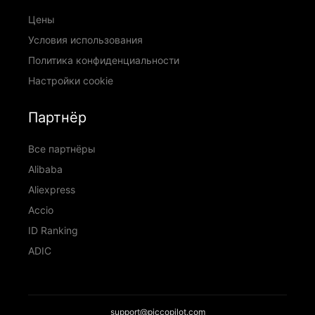
Цены
Условия использования
Политика конфиденциальности
Настройки cookie
Партнёр
Все партнёры
Alibaba
Aliexpress
Accio
ID Ranking
ADIC
support@piccopilot.com