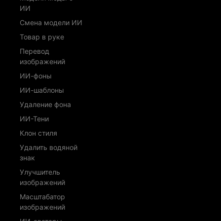
ИИ
Смена модели ИИ
Товар в руке
Перевод
изображений
ИИ-фоны
ИИ-шаблоны
Удаление фона
ИИ-Тени
Клон стиля
Удалить водяной
знак
Улучшитель
изображений
Масштабатор
изображений