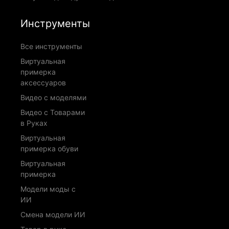
Инструменты
Все инструменты
Виртуальная
примерка
аксессуаров
Видео с моделями
Видео с Товарами
в Руках
Виртуальная
примерка обуви
Виртуальная
примерка
Модели моды с
ИИ
Смена модели ИИ