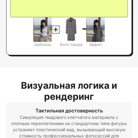
Шаблоны
Фото товара
Эффект
Визуальная логика и
рендеринг
Тактильная достоверность
Симуляция твидового клетчатого материала с
плотным переплетением на стандартном типе фигуры
устраняет пластический вид, вызывающий высокую
стоимость профессиональных фотосессий для