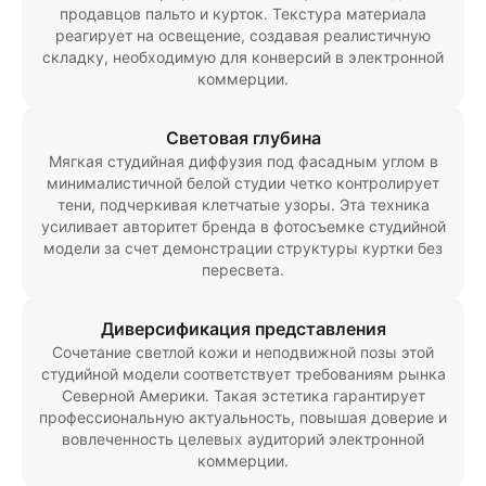
продавцов пальто и курток. Текстура материала
реагирует на освещение, создавая реалистичную
складку, необходимую для конверсий в электронной
коммерции.
Световая глубина
Мягкая студийная диффузия под фасадным углом в
минималистичной белой студии четко контролирует
тени, подчеркивая клетчатые узоры. Эта техника
усиливает авторитет бренда в фотосъемке студийной
модели за счет демонстрации структуры куртки без
пересвета.
Диверсификация представления
Сочетание светлой кожи и неподвижной позы этой
студийной модели соответствует требованиям рынка
Северной Америки. Такая эстетика гарантирует
профессиональную актуальность, повышая доверие и
вовлеченность целевых аудиторий электронной
коммерции.