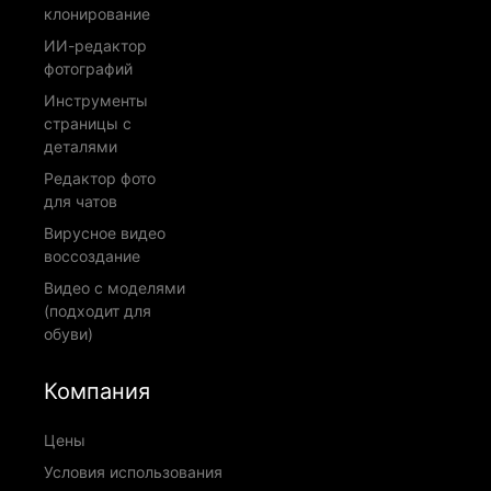
клонирование
ИИ-редактор
фотографий
Инструменты
страницы с
деталями
Редактор фото
для чатов
Вирусное видео
воссоздание
Видео с моделями
(подходит для
обуви)
Компания
Цены
Условия использования