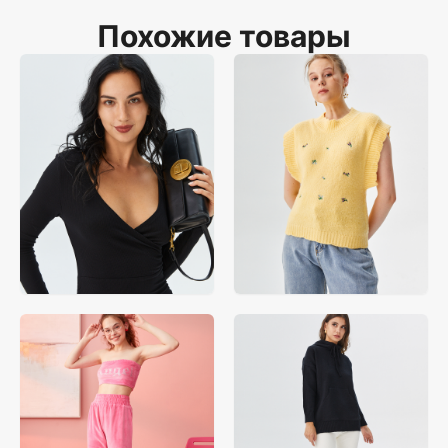
материалов, который масштабируется до 10 тыс.+ активов 
электронной коммерции.
Похожие товары