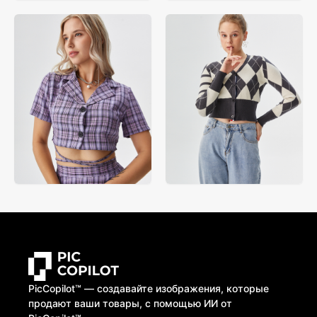
PicCopilot™️ — создавайте изображения, которые
продают ваши товары, с помощью ИИ от