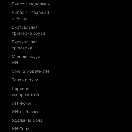
Видео с моделями
Видео с Товарами
в Руках
Виртуальная
примерка обуви
Виртуальная
примерка
Модели моды с
ИИ
Смена модели ИИ
Товар в руке
Перевод
изображений
ИИ-фоны
ИИ-шаблоны
Удаление фона
ИИ-Тени