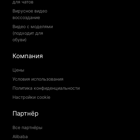
для чатов
Вирусное видео
воссоздание
Видео с моделями
(подходит для
обуви)
Компания
Цены
Условия использования
Политика конфиденциальности
Настройки cookie
Партнёр
Все партнёры
Alibaba