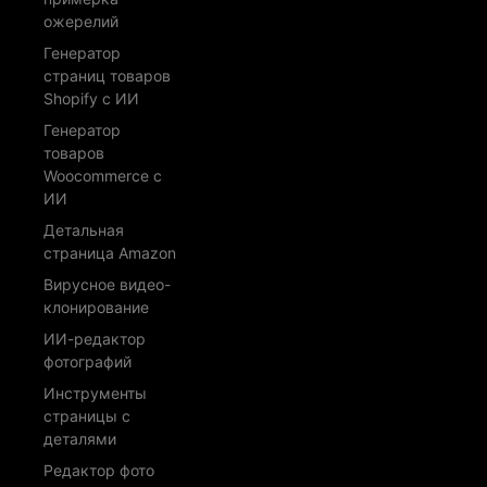
ожерелий
Генератор
страниц товаров
Shopify с ИИ
Генератор
товаров
Woocommerce с
ИИ
Детальная
страница Amazon
Вирусное видео-
клонирование
ИИ-редактор
фотографий
Инструменты
страницы с
деталями
Редактор фото